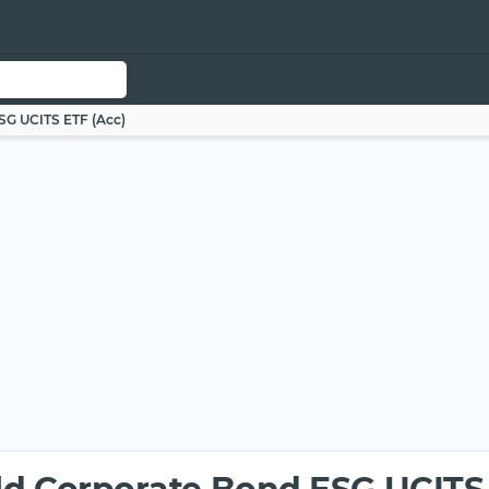
SG UCITS ETF (Acc)