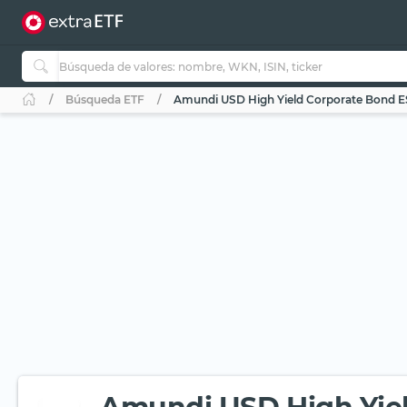
Búsqueda ETF
Amundi USD High Yield Corporate Bond E