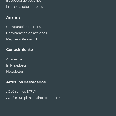
Búsqueda de acciones
Lista de criptomonedas
Análisis
Comparación de ETFs
Comparación de acciones
Mejores y Peores ETF
Conocimiento
Academia
ETF-Explorer
Newsletter
Artículos destacados
¿Qué son los ETFs?
¿Qué es un plan de ahorro en ETF?