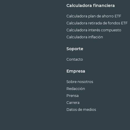
Calculadora financiera
Calculadora plan de ahorro ETF
Calculadora retirada de fondos ETF
Calculadora interés compuesto
Calculadora inflación
Soporte
Contacto
Empresa
Sobre nosotros
Redacción
Prensa
Carrera
Datos de medios