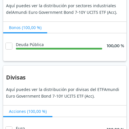
Aquí puedes ver la distribución por sectores industriales
delAmundi Euro Government Bond 7-10Y UCITS ETF (Acc).
Bonos (100,00 %)
Deuda Pública
100,00 %
Divisas
Aquí puedes ver la distribución por divisas del ETFAmundi
Euro Government Bond 7-10Y UCITS ETF (Acc).
Acciones (100,00 %)
Euro