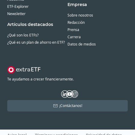
Empresa
ETF-Explorer
Newsletter
Sobre nosotros
Redacción
Artículos destacados
Prensa
¿Qué son los ETFs?
Carrera
¿Qué es un plan de ahorro en ETF?
Datos de medios
Te ayudamos a crecer financieramente.
¡Contáctanos!