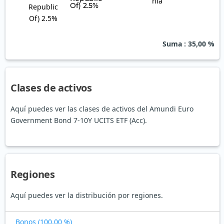
Of) 2.5%
Suma
: 35,00 %
Clases de activos
Aquí puedes ver las clases de activos del Amundi Euro
Government Bond 7-10Y UCITS ETF (Acc).
Regiones
Aquí puedes ver la distribución por regiones.
Bonos (100,00 %)