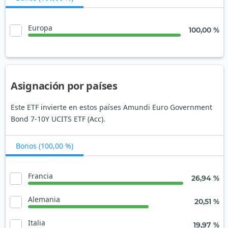
Europa
100,00 %
Asignación por países
Este ETF invierte en estos países Amundi Euro Government
Bond 7-10Y UCITS ETF (Acc).
Bonos (100,00 %)
Francia
26,94 %
Alemania
20,51 %
Italia
19,97 %