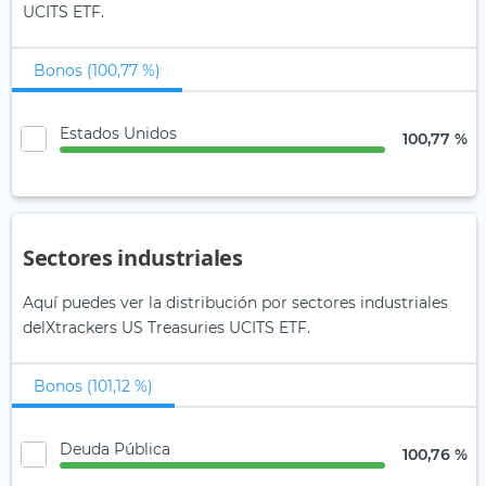
UCITS ETF.
Bonos (100,77 %)
Estados Unidos
100,77 %
Sectores industriales
Aquí puedes ver la distribución por sectores industriales
delXtrackers US Treasuries UCITS ETF.
Bonos (101,12 %)
Deuda Pública
100,76 %