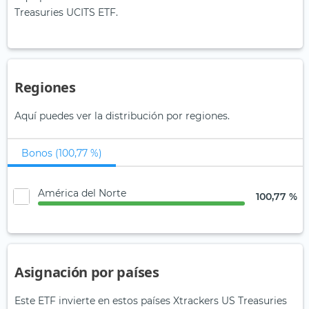
Treasuries UCITS ETF.
Regiones
Aquí puedes ver la distribución por regiones.
Bonos (100,77 %)
América del Norte
100,77 %
Asignación por países
Este ETF invierte en estos países Xtrackers US Treasuries