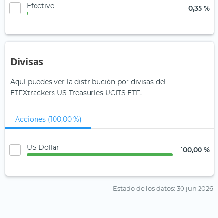
Efectivo
0,35 %
Divisas
Aquí puedes ver la distribución por divisas del
ETFXtrackers US Treasuries UCITS ETF.
Acciones (100,00 %)
US Dollar
100,00 %
Estado de los datos
: 30 jun 2026