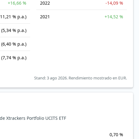
+16,66 %
2022
-14,09 %
(11,21 % p.a.)
2021
+14,52 %
(5,34 % p.a.)
(6,40 % p.a.)
(7,74 % p.a.)
Stand: 3 ago 2026.
Rendimiento mostrado en EUR.
e Xtrackers Portfolio UCITS ETF
0,70 %