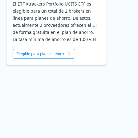
El ETF Xtrackers Portfolio UCITS ETF es
elegible para un total de 2 brokers en
línea para planes de ahorro. De estos,
actualmente 2 proveedores ofrecen el ETF
de forma gratuita en el plan de ahorro.
La tasa mínima de ahorro es de 1,00 €.El
Elegible para plan de ahorro