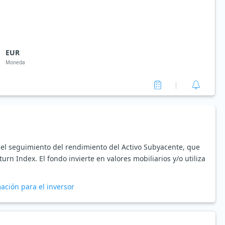
EUR
Moneda
o el seguimiento del rendimiento del Activo Subyacente, que
eturn Index. El fondo invierte en valores mobiliarios y/o utiliza
ación para el inversor