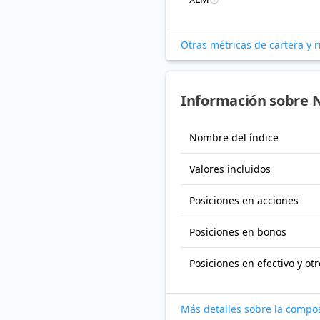
Otras métricas de cartera y 
Información sobre 
Nombre del índice
Valores incluidos
Posiciones en acciones
Posiciones en bonos
Posiciones en efectivo y otr
Más detalles sobre la compo