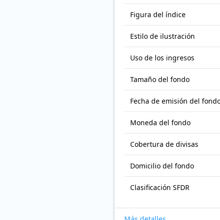
Figura del índice
Estilo de ilustración
Uso de los ingresos
Tamaño del fondo
Fecha de emisión del fond
Moneda del fondo
Cobertura de divisas
Domicilio del fondo
Clasificación SFDR
Más detalles