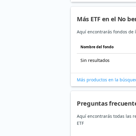
Más ETF en el No b
Aquí encontrarás fondos de í
Nombre del fondo
Sin resultados
Más productos en la búsque
Preguntas frecuent
Aquí encontrarás todas las r
ETF