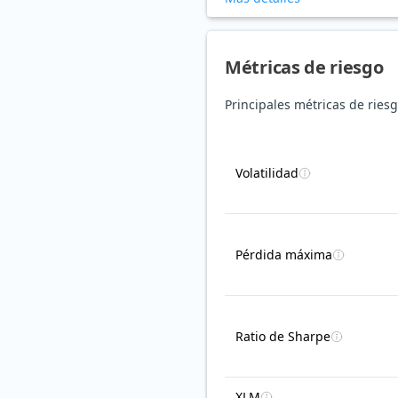
Métricas de riesgo
Principales métricas de riesg
Volatilidad
Pérdida máxima
Ratio de Sharpe
XLM