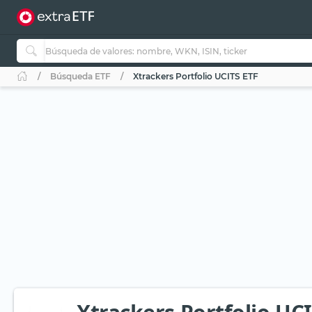
Búsqueda ETF
Xtrackers Portfolio UCITS ETF