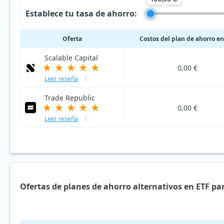
Establece tu tasa de ahorro:
Oferta
Costos del plan de ahorro en
Scalable Capital
0,00 €
Leer reseña
Trade Republic
0,00 €
Leer reseña
Ofertas de planes de ahorro alternativos en ETF pa