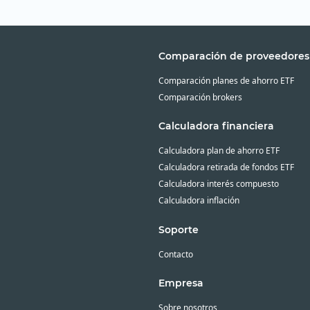
Comparación de proveedores
Comparación planes de ahorro ETF
Comparación brokers
Calculadora financiera
Calculadora plan de ahorro ETF
Calculadora retirada de fondos ETF
Calculadora interés compuesto
Calculadora inflación
Soporte
Contacto
Empresa
Sobre nosotros