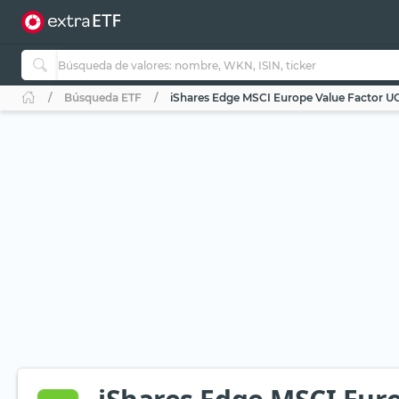
Búsqueda ETF
iShares Edge MSCI Europe Value Factor UC