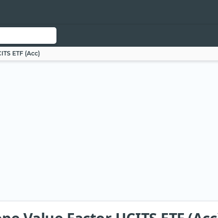
ITS ETF (Acc)