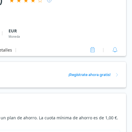
)
EUR
Moneda
talles
¡Regístrate ahora gratis!
 un plan de ahorro. La cuota mínima de ahorro es de 1,00 €.