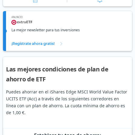
ANUNCIO
La mejor newsletter para tus inversiones
¡Regístrate ahora gratis!
Las mejores condiciones de plan de
ahorro de ETF
Puedes ahorrar en el iShares Edge MSCI World Value Factor
UCITS ETF (Acc) a través de los siguientes corredores en
línea con un plan de ahorro. La cuota mínima de ahorro es
de 1,00 €.