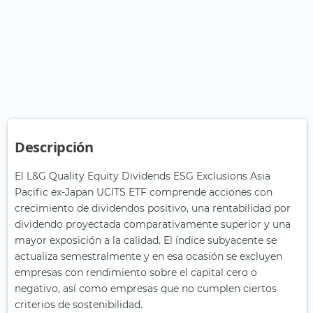
Descripción
El L&G Quality Equity Dividends ESG Exclusions Asia
Pacific ex-Japan UCITS ETF comprende acciones con
crecimiento de dividendos positivo, una rentabilidad por
dividendo proyectada comparativamente superior y una
mayor exposición a la calidad. El índice subyacente se
actualiza semestralmente y en esa ocasión se excluyen
empresas con rendimiento sobre el capital cero o
negativo, así como empresas que no cumplen ciertos
criterios de sostenibilidad.