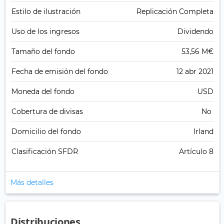
Estilo de ilustración
Replicación Completa
Uso de los ingresos
Dividendo
Tamaño del fondo
53,56 M€
Fecha de emisión del fondo
12 abr 2021
Moneda del fondo
USD
Cobertura de divisas
No
Domicilio del fondo
Irland
Clasificación SFDR
Artículo 8
Más detalles
Distribuciones