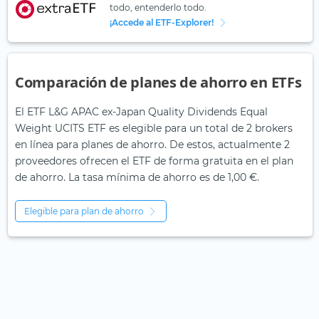
todo, entenderlo todo.
¡Accede al ETF-Explorer!
Comparación de planes de ahorro en ETFs
El ETF L&G APAC ex-Japan Quality Dividends Equal
Weight UCITS ETF es elegible para un total de 2 brokers
en línea para planes de ahorro. De estos, actualmente 2
proveedores ofrecen el ETF de forma gratuita en el plan
de ahorro. La tasa mínima de ahorro es de 1,00 €.
Elegible para plan de ahorro