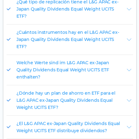
¿Qué tipo de replicación tiene el L&G APAC ex-
Japan Quality Dividends Equal Weight UCITS
ETF?
¿Cuántos instrumentos hay en el L&G APAC ex-
Japan Quality Dividends Equal Weight UCITS
ETF?
Welche Werte sind im L&G APAC ex-Japan
Quality Dividends Equal Weight UCITS ETF
enthalten?
¿Dónde hay un plan de ahorro en ETF para el
L&G APAC ex-Japan Quality Dividends Equal
Weight UCITS ETF?
¿El L&G APAC ex-Japan Quality Dividends Equal
Weight UCITS ETF distribuye dividendos?