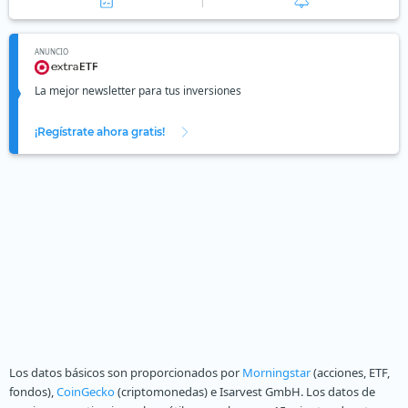
ANUNCIO
La mejor newsletter para tus inversiones
¡Regístrate ahora gratis!
Los datos básicos son proporcionados por
Morningstar
(acciones, ETF,
fondos),
CoinGecko
(criptomonedas) e Isarvest GmbH. Los datos de