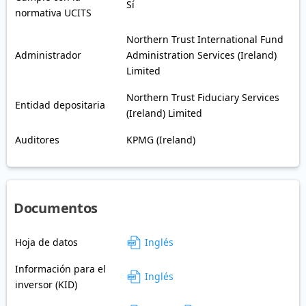
Sí
normativa UCITS
Northern Trust International Fund
Administrador
Administration Services (Ireland)
Limited
Northern Trust Fiduciary Services
Entidad depositaria
(Ireland) Limited
Auditores
KPMG (Ireland)
Documentos
Hoja de datos
Inglés
Información para el
Inglés
inversor (KID)