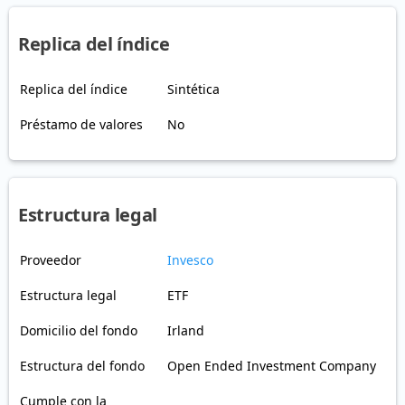
Replica del índice
Replica del índice
Sintética
Préstamo de valores
No
Estructura legal
Proveedor
Invesco
Estructura legal
ETF
Domicilio del fondo
Irland
Estructura del fondo
Open Ended Investment Company
Cumple con la