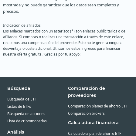
mostrada y no puede garantizar que los datos sean completos y
precisos.
Indicación de afiliados
Los enlaces marcados con un asterisco (*) son enlaces publicitarios o de
afiliados. Si compras o realizas una transacción a través de este enlace,
recibimos una compensación del proveedor. Esto no te genera ninguna
desventaja o coste adicional. Utilizamos estos ingresos para financiar
nuestra oferta gratuita. ¡Gracias por tu apoyo!
Búsqueda
Comparación de
proveedores
Búsqueda de ETF
Comparación planes de ahorro ETF
Listas de ETFs
Comparación brokers
Búsqueda de acciones
Lista de criptomonedas
Calculadora financiera
Análisis
Calculadora plan de ahorro ETF