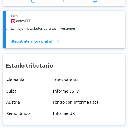
ANUNCIO
La mejor newsletter para tus inversiones
¡Regístrate ahora gratis!
Estado tributario
Alemania
Transparente
Suiza
Informe ESTV
Austria
Fondo con informe fiscal
Reino Unido
Informe UK