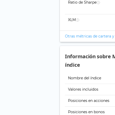
Ratio de Sharpe
XLM
Otras métricas de cartera y
Información sobre M
índice
Nombre del índice
Valores incluidos
Posiciones en acciones
Posiciones en bonos