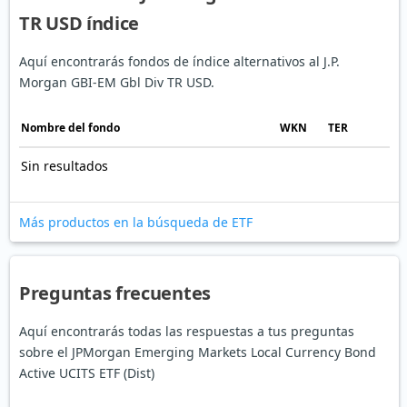
TR USD índice
Aquí encontrarás fondos de índice alternativos al J.P.
Morgan GBI-EM Gbl Div TR USD.
Nombre del fondo
WKN
TER
Sin resultados
Más productos en la búsqueda de ETF
Preguntas frecuentes
Aquí encontrarás todas las respuestas a tus preguntas
sobre el JPMorgan Emerging Markets Local Currency Bond
Active UCITS ETF (Dist)