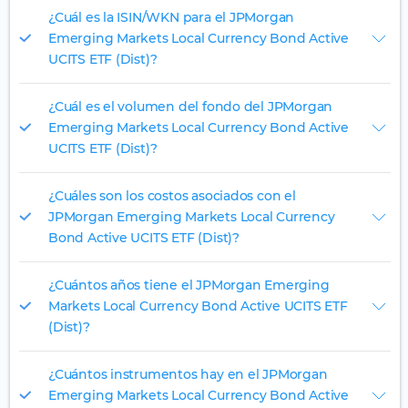
¿Cuál es la ISIN/WKN para el JPMorgan
Emerging Markets Local Currency Bond Active
UCITS ETF (Dist)?
¿Cuál es el volumen del fondo del JPMorgan
Emerging Markets Local Currency Bond Active
UCITS ETF (Dist)?
¿Cuáles son los costos asociados con el
JPMorgan Emerging Markets Local Currency
Bond Active UCITS ETF (Dist)?
¿Cuántos años tiene el JPMorgan Emerging
Markets Local Currency Bond Active UCITS ETF
(Dist)?
¿Cuántos instrumentos hay en el JPMorgan
Emerging Markets Local Currency Bond Active