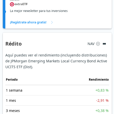
La mejor newsletter para tus inversiones
¡Regístrate ahora gratis!
Rédito
NAV
Aquí puedes ver el rendimiento (incluyendo distribuciones)
de JPMorgan Emerging Markets Local Currency Bond Active
UCITS ETF (Dist).
Periodo
Rendimiento
1 semana
+0,83 %
1 mes
-2,91 %
3 meses
+0,38 %