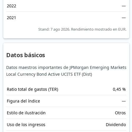
2022
—
2021
—
Stand: 7 ago 2026.
Rendimiento mostrado en EUR.
Datos básicos
Datos maestros importantes de JPMorgan Emerging Markets
Local Currency Bond Active UCITS ETF (Dist)
Ratio total de gastos (TER)
0,45 %
Figura del índice
—
Estilo de ilustración
Otros
Uso de los ingresos
Dividendo