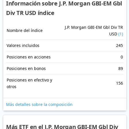
Información sobre J.P. Morgan GBI-EM Gbl
Div TR USD índice
J.P. Morgan GBI-EM Gbl Div TR
Nombre del índice
USD
(1)
Valores incluidos
245
Posiciones en acciones
0
Posiciones en bonos
89
Posiciones en efectivo y
156
otros
Más detalles sobre la composición
Más ETF en el J.P. Morgan GBI-EM Gbl Div