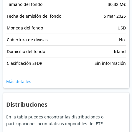
Tamaño del fondo
30,32 M€
Fecha de emisión del fondo
5 mar 2025
Moneda del fondo
USD
Cobertura de divisas
No
Domicilio del fondo
Irland
Clasificación SFDR
Sin información
Más detalles
Distribuciones
En la tabla puedes encontrar las distribuciones o
participaciones acumulativas imponibles del ETF.