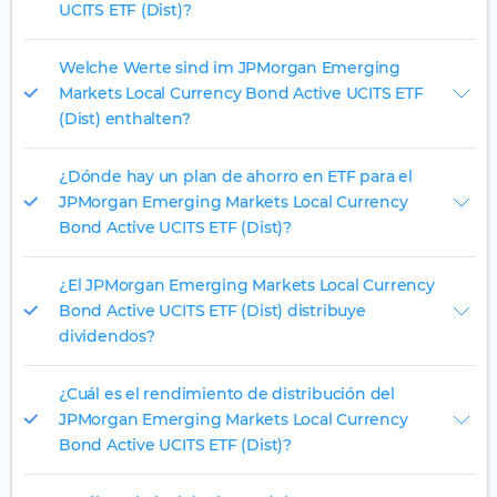
UCITS ETF (Dist)?
Welche Werte sind im JPMorgan Emerging
Markets Local Currency Bond Active UCITS ETF
(Dist) enthalten?
¿Dónde hay un plan de ahorro en ETF para el
JPMorgan Emerging Markets Local Currency
Bond Active UCITS ETF (Dist)?
¿El JPMorgan Emerging Markets Local Currency
Bond Active UCITS ETF (Dist) distribuye
dividendos?
¿Cuál es el rendimiento de distribución del
JPMorgan Emerging Markets Local Currency
Bond Active UCITS ETF (Dist)?