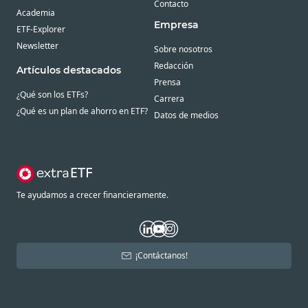
Contacto
Academia
Empresa
ETF-Explorer
Newsletter
Sobre nosotros
Redacción
Artículos destacados
Prensa
¿Qué son los ETFs?
Carrera
¿Qué es un plan de ahorro en ETF?
Datos de medios
Te ayudamos a crecer financieramente.
¡Contáctanos!