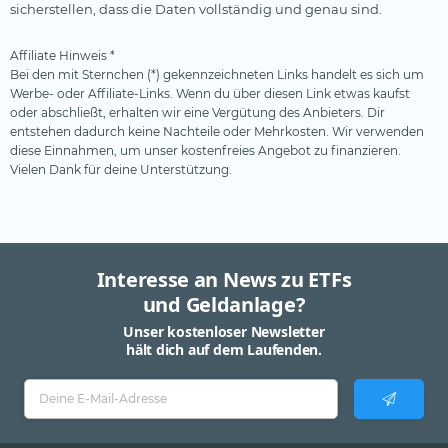
sicherstellen, dass die Daten vollständig und genau sind.
Affiliate Hinweis *
Bei den mit Sternchen (*) gekennzeichneten Links handelt es sich um
Werbe- oder Affiliate-Links. Wenn du über diesen Link etwas kaufst
oder abschließt, erhalten wir eine Vergütung des Anbieters. Dir
entstehen dadurch keine Nachteile oder Mehrkosten. Wir verwenden
diese Einnahmen, um unser kostenfreies Angebot zu finanzieren.
Vielen Dank für deine Unterstützung.
Interesse an News zu ETFs
und Geldanlage?
Unser kostenloser Newsletter
hält dich auf dem Laufenden.