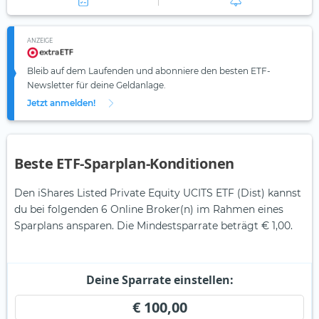
ANZEIGE
Bleib auf dem Laufenden und abonniere den besten ETF-
Newsletter für deine Geldanlage.
Jetzt anmelden!
Beste ETF-Sparplan-Konditionen
Den iShares Listed Private Equity UCITS ETF (Dist) kannst
du bei folgenden 6 Online Broker(n) im Rahmen eines
Sparplans ansparen. Die Mindestsparrate beträgt € 1,00.
Deine Sparrate einstellen:
€ 100,00