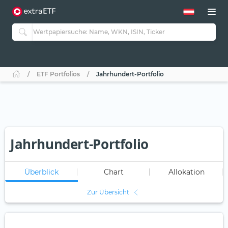
ETF Portfolios
Jahrhundert-Portfolio
Jahrhundert-Portfolio
Überblick
Chart
Allokation
Zur Übersicht