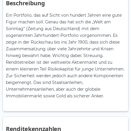
Beschreibung
Ein Portfolio, das auf Sicht von hundert Jahren eine gute
Figur machen soll. Genau das hat sich die „Welt am
Sonntag“ (Zeitung aus Deutschland) mit dem
sogenannten Jahrhundert-Portfolio vorgenommen. Es
zeige in der Rückschau bis ins Jahr 1900, dass sich diese
Zusammensatzung über viele Jahrzehnte und Krisen
hinweg bewährt habe. Wichtig dabei: Streuung.
Renditetreiber ist der weltweite Aktienmarkt und zu
einem kleineren Teil Risikokapital für junge Unternehmen.
Zur Sicherheit werden jedoch auch andere Komponenten
beigemengt. Das sind Staatsanleihen,
Unternehmensanleihen, aber auch der globale
Immobilienmarkt sowie Gold als sicherer Anker.
Renditekennzahlen