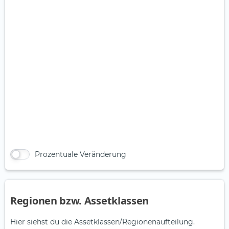
Prozentuale Veränderung
Regionen bzw. Assetklassen
Hier siehst du die Assetklassen/Regionenaufteilung.