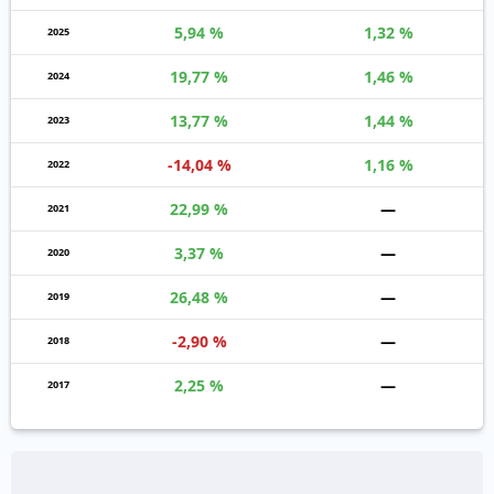
5,94 %
1,32 %
2025
19,77 %
1,46 %
2024
13,77 %
1,44 %
2023
-14,04 %
1,16 %
2022
22,99 %
—
2021
3,37 %
—
2020
26,48 %
—
2019
-2,90 %
—
2018
2,25 %
—
2017