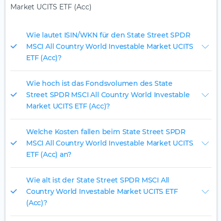
Market UCITS ETF (Acc)
Wie lautet ISIN/WKN für den State Street SPDR
MSCI All Country World Investable Market UCITS
ETF (Acc)?
Wie hoch ist das Fondsvolumen des State
Street SPDR MSCI All Country World Investable
Market UCITS ETF (Acc)?
Welche Kosten fallen beim State Street SPDR
MSCI All Country World Investable Market UCITS
ETF (Acc) an?
Wie alt ist der State Street SPDR MSCI All
Country World Investable Market UCITS ETF
(Acc)?