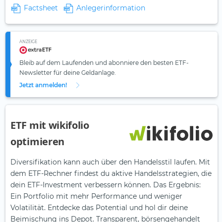
Factsheet
Anlegerinformation
ANZEIGE
Bleib auf dem Laufenden und abonniere den besten ETF-
Newsletter für deine Geldanlage.
Jetzt anmelden!
ETF mit wikifolio
optimieren
Diversifikation kann auch über den Handelsstil laufen. Mit
dem ETF-Rechner findest du aktive Handelsstrategien, die
dein ETF-Investment verbessern können. Das Ergebnis:
Ein Portfolio mit mehr Performance und weniger
Volatilität. Entdecke das Potential und hol dir deine
Beimischung ins Depot. Transparent, börsengehandelt