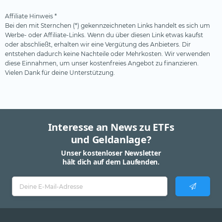
Affiliate Hinweis *
Bei den mit Sternchen (*) gekennzeichneten Links handelt es sich um
Werbe- oder Affiliate-Links. Wenn du über diesen Link etwas kaufst
oder abschließt, erhalten wir eine Vergütung des Anbieters. Dir
entstehen dadurch keine Nachteile oder Mehrkosten. Wir verwenden
diese Einnahmen, um unser kostenfreies Angebot zu finanzieren.
Vielen Dank für deine Unterstützung.
Interesse an News zu ETFs
und Geldanlage?
Unser kostenloser Newsletter
hält dich auf dem Laufenden.