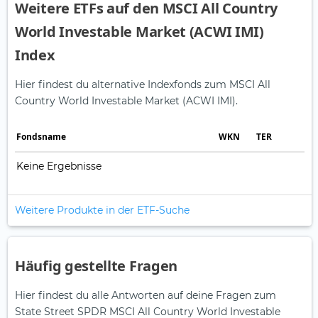
Weitere ETFs auf den MSCI All Country
World Investable Market (ACWI IMI)
Index
Hier findest du alternative Indexfonds zum MSCI All
Country World Investable Market (ACWI IMI).
Fonds­name
WKN
TER
Keine Ergebnisse
Weitere Produkte in der ETF-Suche
Häufig gestellte Fragen
Hier findest du alle Antworten auf deine Fragen zum
State Street SPDR MSCI All Country World Investable