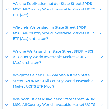
Welche Replikation hat der State Street SPDR
MSCI All Country World Investable Market UCITS
ETF (Acc)?
Wie viele Werte sind im State Street SPDR
MSCI All Country World Investable Market UCITS
ETF (Acc) enthalten?
Welche Werte sind im State Street SPDR MSCI
All Country World Investable Market UCITS ETF
(Acc) enthalten?
Wo gibt es einen ETF-Sparplan auf den State
Street SPDR MSCI All Country World Investable
Market UCITS ETF (Acc)?
Wie hoch ist das Risiko beim State Street SPDR
MSCI All Country World Investable Market UCITS