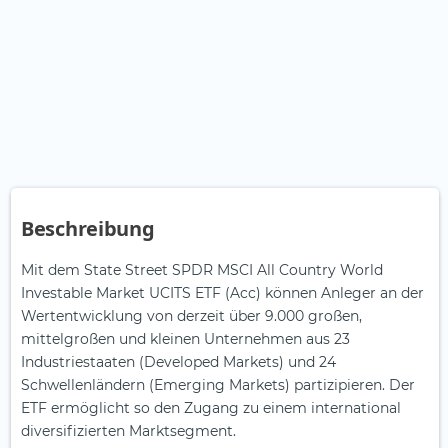
Beschreibung
Mit dem State Street SPDR MSCI All Country World
Investable Market UCITS ETF (Acc) können Anleger an der
Wertentwicklung von derzeit über 9.000 großen,
mittelgroßen und kleinen Unternehmen aus 23
Industriestaaten (Developed Markets) und 24
Schwellenländern (Emerging Markets) partizipieren. Der
ETF ermöglicht so den Zugang zu einem international
diversifizierten Marktsegment.