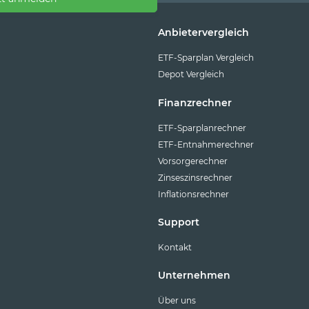
Anbietervergleich
ETF-Sparplan Vergleich
Depot Vergleich
Finanzrechner
ETF-Sparplanrechner
ETF-Entnahmerechner
Vorsorgerechner
Zinseszinsrechner
Inflationsrechner
Support
Kontakt
Unternehmen
Über uns