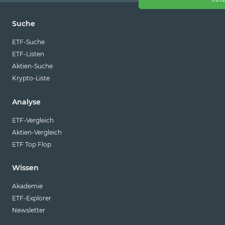
Suche
ETF-Suche
ETF-Listen
Aktien-Suche
Krypto-Liste
Analyse
ETF-Vergleich
Aktien-Vergleich
ETF Top Flop
Wissen
Akademie
ETF-Explorer
Newsletter