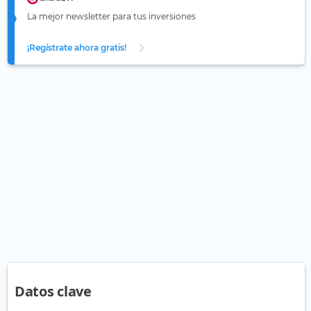
La mejor newsletter para tus inversiones
¡Regístrate ahora gratis!
Datos clave