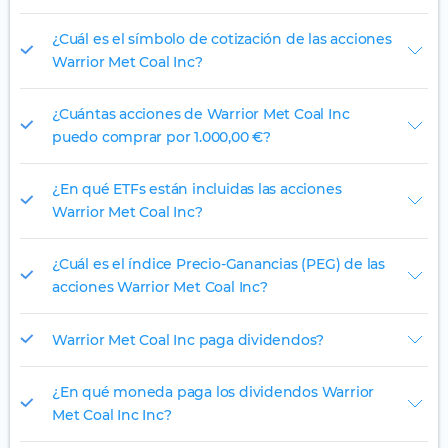
¿Cuál es el símbolo de cotización de las acciones
Warrior Met Coal Inc?
¿Cuántas acciones de Warrior Met Coal Inc
puedo comprar por 1.000,00 €?
¿En qué ETFs están incluidas las acciones
Warrior Met Coal Inc?
¿Cuál es el índice Precio-Ganancias (PEG) de las
acciones Warrior Met Coal Inc?
Warrior Met Coal Inc paga dividendos?
¿En qué moneda paga los dividendos Warrior
Met Coal Inc Inc?