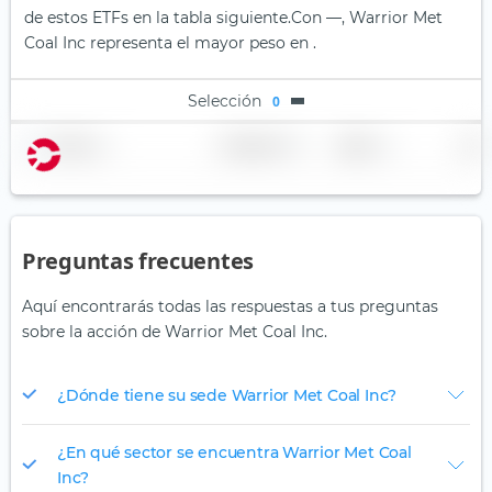
de estos ETFs en la tabla siguiente.
Con —, Warrior Met
Coal Inc representa el mayor peso en .
Selección
0
Nombre
Ponderación
Región
País
Preguntas frecuentes
Aquí encontrarás todas las respuestas a tus preguntas
sobre la acción de Warrior Met Coal Inc.
¿Dónde tiene su sede Warrior Met Coal Inc?
¿En qué sector se encuentra Warrior Met Coal
Inc?