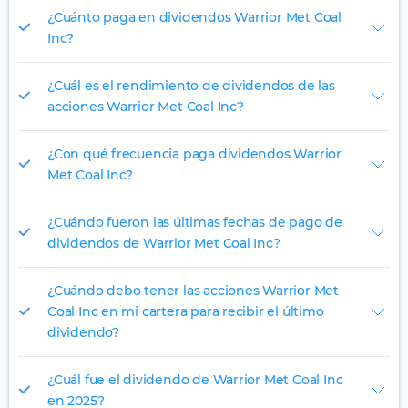
¿Cuánto paga en dividendos Warrior Met Coal
Inc?
¿Cuál es el rendimiento de dividendos de las
acciones Warrior Met Coal Inc?
¿Con qué frecuencia paga dividendos Warrior
Met Coal Inc?
¿Cuándo fueron las últimas fechas de pago de
dividendos de Warrior Met Coal Inc?
¿Cuándo debo tener las acciones Warrior Met
Coal Inc en mi cartera para recibir el último
dividendo?
¿Cuál fue el dividendo de Warrior Met Coal Inc
en 2025?