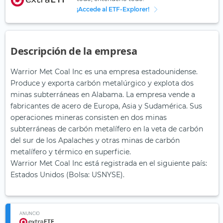
¡Accede al ETF-Explorer!
Descripción de la empresa
Warrior Met Coal Inc es una empresa estadounidense.
Produce y exporta carbón metalúrgico y explota dos
minas subterráneas en Alabama. La empresa vende a
fabricantes de acero de Europa, Asia y Sudamérica. Sus
operaciones mineras consisten en dos minas
subterráneas de carbón metalífero en la veta de carbón
del sur de los Apalaches y otras minas de carbón
metalífero y térmico en superficie.
Warrior Met Coal Inc está registrada en el siguiente país:
Estados Unidos (Bolsa: USNYSE).
ANUNCIO