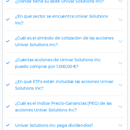
¿Dónde tiene su sede Univar Solutions Inc?
¿En qué sector se encuentra Univar Solutions
Inc?
¿Cuál es el símbolo de cotización de las acciones
Univar Solutions Inc?
¿Cuántas acciones de Univar Solutions Inc
puedo comprar por 1.000,00 €?
¿En qué ETFs están incluidas las acciones Univar
Solutions Inc?
¿Cuál es el índice Precio-Ganancias (PEG) de las
acciones Univar Solutions Inc?
Univar Solutions Inc paga dividendos?