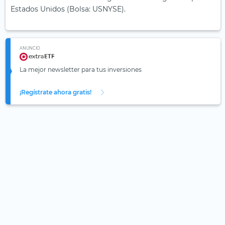
Estados Unidos (Bolsa: USNYSE).
ANUNCIO
La mejor newsletter para tus inversiones
¡Regístrate ahora gratis!