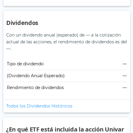
Dividendos
Con un dividendo anual (esperado) de — a la cotización
actual de las acciones, el rendimiento de dividendos es del
—.
Tipo de dividendo
—
(Dividendo Anual Esperado)
—
Rendimiento de dividendos
—
Todos los Dividendos Históricos
¿En qué ETF está incluida la acción Univar