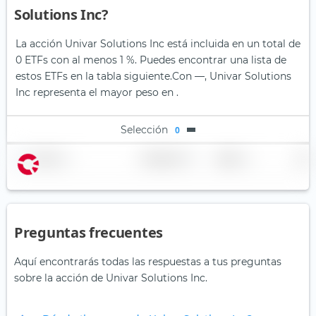
Solutions Inc?
La acción Univar Solutions Inc está incluida en un total de
0 ETFs con al menos 1 %. Puedes encontrar una lista de
estos ETFs en la tabla siguiente.
Con —, Univar Solutions
Inc representa el mayor peso en .
Selección
0
Nombre
Ponderación
Región
País
Preguntas frecuentes
Aquí encontrarás todas las respuestas a tus preguntas
sobre la acción de Univar Solutions Inc.