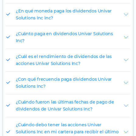
¿En qué moneda paga los dividendos Univar
Solutions Inc Inc?
¿Cuánto paga en dividendos Univar Solutions
Inc?
¿Cuál es el rendimiento de dividendos de las
acciones Univar Solutions Inc?
¿Con qué frecuencia paga dividendos Univar
Solutions Inc?
¿Cuándo fueron las últimas fechas de pago de
dividendos de Univar Solutions Inc?
¿Cuándo debo tener las acciones Univar
Solutions Inc en mi cartera para recibir el último