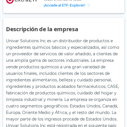
¡Accede al ETF-Explorer!
Descripción de la empresa
Univar Solutions Inc es un distribuidor de productos e
ingredientes químicos básicos y especializados, así como
un proveedor de servicios de valor añadido, a clientes de
una amplia gama de sectores industriales. La empresa
vende productos químicos a una gran variedad de
usuarios finales, incluidos clientes de los sectores de
ingredientes alimentarios, belleza y cuidado personal,
ingredientes y productos acabados farmacéuticos, CASE,
fabricación de productos químicos, cuidado del hogar y
limpieza industrial y minería. La empresa se organiza en
cuatro segmentos geográficos: Estados Unidos, Canadá,
Europa, Oriente Medio y África, y el resto del mundo. La
mayor parte de los ingresos procede de Estados Unidos.
Univar Solutions Inc está registrada en el siguiente país: