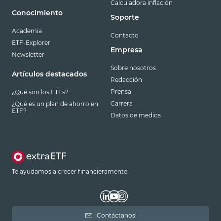
Calculadora inflación
Conocimiento
Soporte
Academia
Contacto
ETF-Explorer
Empresa
Newsletter
Sobre nosotros
Artículos destacados
Redacción
Prensa
¿Qué son los ETFs?
Carrera
¿Qué es un plan de ahorro en
ETF?
Datos de medios
Te ayudamos a crecer financieramente.
¡Contáctanos!