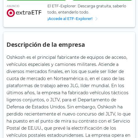
El ETF-Explorer: Descarga gratuita, saberlo
ANUNCIO
todo, entenderlo todo.
¡Accede al ETF-Explorer!
Descripción de la empresa
Oshkosh es el principal fabricante de equipos de acceso,
vehículos especiales y camiones militares. Atiende a
diversos mercados finales, en los que suele ser líder de
cuota de mercado en Norteamérica o, en el caso de las
plataformas de trabajo aéreo JLG, líder mundial. En los
últimos años, la empresa ha fabricado vehículos tácticos
ligeros conjuntos, o JLTV, para el Departamento de
Defensa de Estados Unidos. Sin embargo, Oshkosh ha
perdido recientemente el nuevo concurso del JLTV, lo que
ha puesto en el punto de mira su contrato con el Servicio
Postal de EE.UU., que prevé la electrificación de los
vehículos postales estadounidenses. La empresa opera en