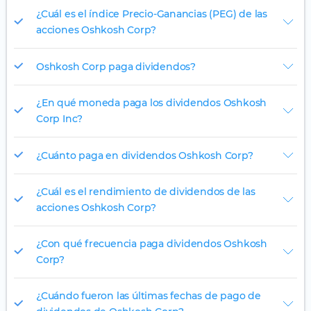
¿Cuál es el índice Precio-Ganancias (PEG) de las
acciones Oshkosh Corp?
Oshkosh Corp paga dividendos?
¿En qué moneda paga los dividendos Oshkosh
Corp Inc?
¿Cuánto paga en dividendos Oshkosh Corp?
¿Cuál es el rendimiento de dividendos de las
acciones Oshkosh Corp?
¿Con qué frecuencia paga dividendos Oshkosh
Corp?
¿Cuándo fueron las últimas fechas de pago de