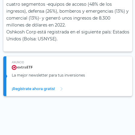
cuatro segmentos -equipos de acceso (48% de los
ingresos), defensa (26%), bomberos y emergencias (13%) y
comercial (13%)- y generó unos ingresos de 8.300
millones de dólares en 2022.
Oshkosh Corp está registrada en el siguiente país: Estados
Unidos (Bolsa: USNYSE).
ANUNCIO
La mejor newsletter para tus inversiones
¡Regístrate ahora gratis!