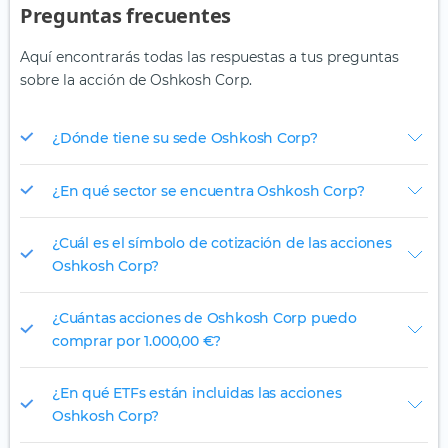
Preguntas frecuentes
Aquí encontrarás todas las respuestas a tus preguntas
sobre la acción de Oshkosh Corp.
¿Dónde tiene su sede Oshkosh Corp?
¿En qué sector se encuentra Oshkosh Corp?
¿Cuál es el símbolo de cotización de las acciones
Oshkosh Corp?
¿Cuántas acciones de Oshkosh Corp puedo
comprar por 1.000,00 €?
¿En qué ETFs están incluidas las acciones
Oshkosh Corp?