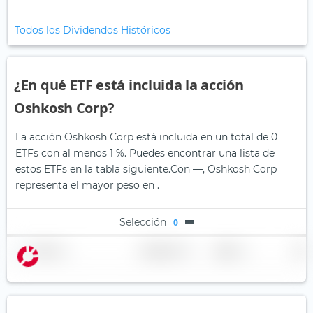
Todos los Dividendos Históricos
¿En qué ETF está incluida la acción
Oshkosh Corp?
La acción Oshkosh Corp está incluida en un total de 0
ETFs con al menos 1 %. Puedes encontrar una lista de
estos ETFs en la tabla siguiente.
Con —, Oshkosh Corp
representa el mayor peso en .
Selección
0
Nombre
Ponderación
Región
País