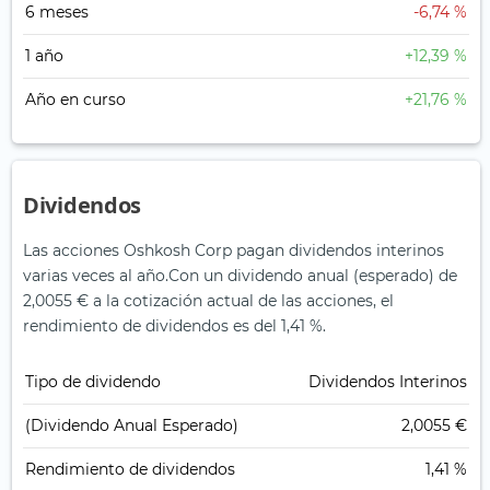
6 meses
-6,74 %
1 año
+12,39 %
Año en curso
+21,76 %
Dividendos
Las acciones Oshkosh Corp pagan dividendos interinos
varias veces al año.
Con un dividendo anual (esperado) de
2,0055 € a la cotización actual de las acciones, el
rendimiento de dividendos es del 1,41 %.
Tipo de dividendo
Dividendos Interinos
(Dividendo Anual Esperado)
2,0055 €
Rendimiento de dividendos
1,41 %