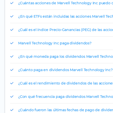
¿Cuántas acciones de Marvell Technology Inc puedo 
¿En qué ETFs están incluidas las acciones Marvell Te
¿Cuál es el índice Precio-Ganancias (PEG) de las acci
Marvell Technology Inc paga dividendos?
¿En qué moneda paga los dividendos Marvell Technol
¿Cuánto paga en dividendos Marvell Technology Inc?
¿Cuál es el rendimiento de dividendos de las accione
¿Con qué frecuencia paga dividendos Marvell Techno
¿Cuándo fueron las últimas fechas de pago de divide