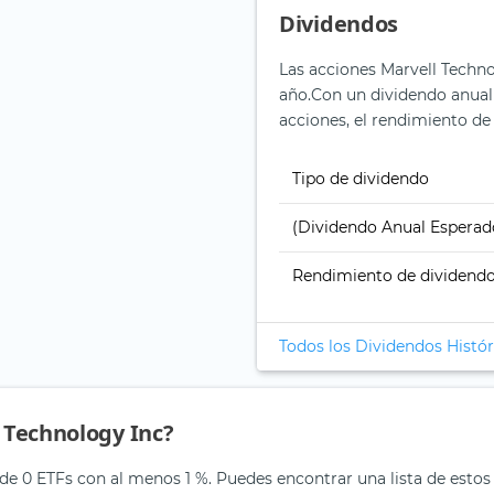
Dividendos
Las acciones Marvell Techno
año.
Con un dividendo anual 
acciones, el rendimiento de 
Tipo de dividendo
(Dividendo Anual Esperad
Rendimiento de dividend
Todos los Dividendos Histór
l Technology Inc?
 de 0 ETFs con al menos 1 %. Puedes encontrar una lista de estos 