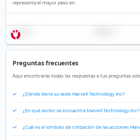
representa el mayor peso en .
Nombre
Ponderación
Preguntas frecuentes
Aquí encontrarás todas las respuestas a tus preguntas sob
¿Dónde tiene su sede Marvell Technology Inc?
¿En qué sector se encuentra Marvell Technology Inc?
¿Cuál es el símbolo de cotización de las acciones Mar