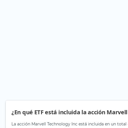
¿En qué ETF está incluida la acción Marvel
La acción Marvell Technology Inc está incluida en un total