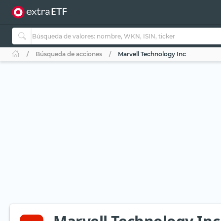
Búsqueda de acciones
Marvell Technology Inc