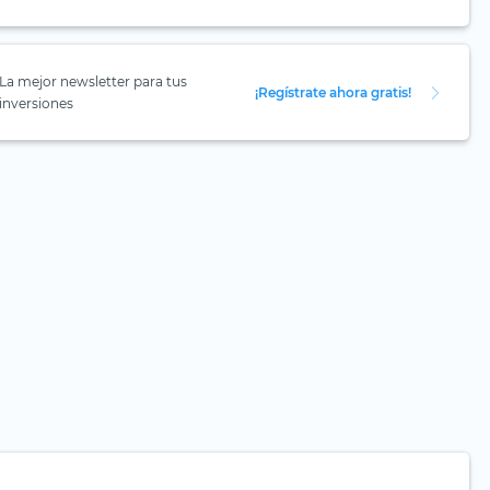
La mejor newsletter para tus
¡Regístrate ahora gratis!
inversiones