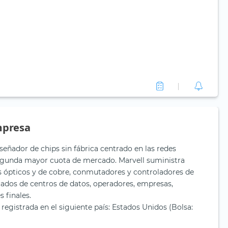
mpresa
señador de chips sin fábrica centrado en las redes
segunda mayor cuota de mercado. Marvell suministra
s ópticos y de cobre, conmutadores y controladores de
dos de centros de datos, operadores, empresas,
 finales.
registrada en el siguiente país: Estados Unidos (Bolsa: