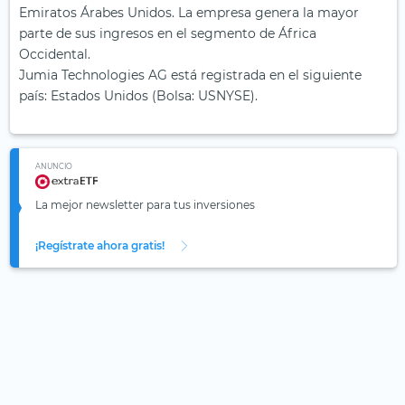
Emiratos Árabes Unidos. La empresa genera la mayor
parte de sus ingresos en el segmento de África
Occidental.
Jumia Technologies AG está registrada en el siguiente
país: Estados Unidos (Bolsa: USNYSE).
ANUNCIO
La mejor newsletter para tus inversiones
¡Regístrate ahora gratis!