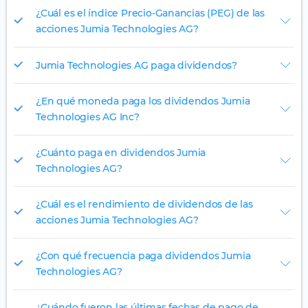
¿Cuál es el índice Precio-Ganancias (PEG) de las
acciones Jumia Technologies AG?
Jumia Technologies AG paga dividendos?
¿En qué moneda paga los dividendos Jumia
Technologies AG Inc?
¿Cuánto paga en dividendos Jumia
Technologies AG?
¿Cuál es el rendimiento de dividendos de las
acciones Jumia Technologies AG?
¿Con qué frecuencia paga dividendos Jumia
Technologies AG?
¿Cuándo fueron las últimas fechas de pago de