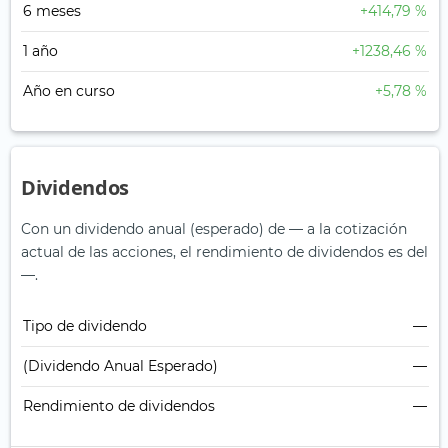
6 meses
+414,79 %
1 año
+1238,46 %
Año en curso
+5,78 %
Dividendos
Con un dividendo anual (esperado) de — a la cotización
actual de las acciones, el rendimiento de dividendos es del
—.
Tipo de dividendo
—
(Dividendo Anual Esperado)
—
Rendimiento de dividendos
—