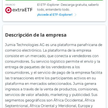
El ETF-Explorer: Descarga gratuita, saberlo
ANUNCIO
todo, entenderlo todo.
¡Accede al ETF-Explorer!
Descripción de la empresa
Jumia Technologies AG es una plataforma panafricana de
comercio electrónico. La plataforma de la empresa
consiste en un mercado, que conecta a vendedores con
consumidores. Su servicio logístico permite el envío y la
entrega de paquetes de los vendedores a los
consumidores, y el servicio de pago de la empresa facilita
las transacciones entre los participantes activos en su
plataforma en mercados seleccionados. Jumia genera
ingresos a través de la venta de productos, comisiones,
servicios de valor añadido, marketing y publicidad. Sus
segmentos geográficos son África Occidental, África
Septentrional, África Oriental y Meridional, Europa y