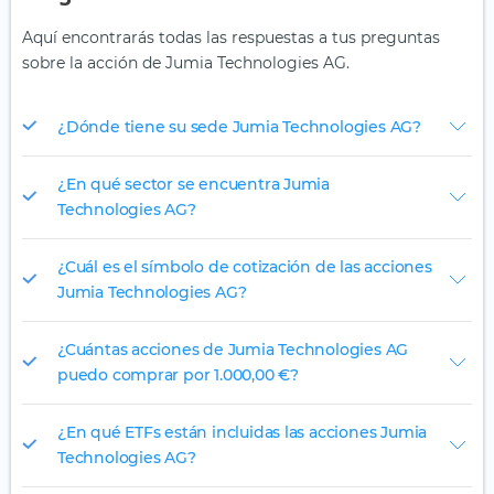
Aquí encontrarás todas las respuestas a tus preguntas
sobre la acción de Jumia Technologies AG.
¿Dónde tiene su sede Jumia Technologies AG?
¿En qué sector se encuentra Jumia
Technologies AG?
¿Cuál es el símbolo de cotización de las acciones
Jumia Technologies AG?
¿Cuántas acciones de Jumia Technologies AG
puedo comprar por 1.000,00 €?
¿En qué ETFs están incluidas las acciones Jumia
Technologies AG?