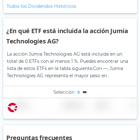
Todos los Dividendos Históricos
¿En qué ETF está incluida la acción Jumia
Technologies AG?
La acción Jumia Technologies AG está incluida en un
total de 0 ETFs con al menos 1 %. Puedes encontrar una
lista de estos ETFs en la tabla siguiente.
Con —, Jumia
Technologies AG representa el mayor peso en .
Selección
0
Nombre
Ponderación
Región
País
Preguntas frecuentes