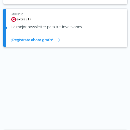
ANUNCIO
La mejor newsletter para tus inversiones
¡Regístrate ahora gratis!