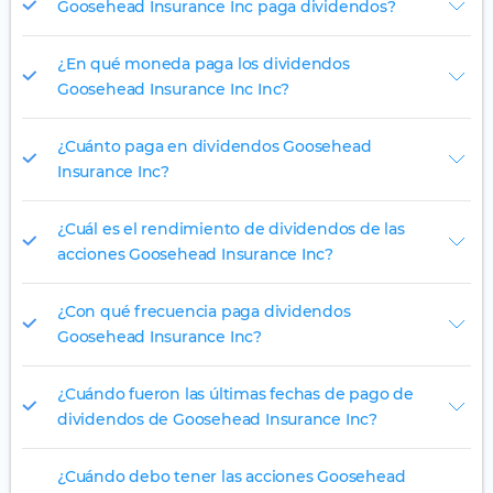
Goosehead Insurance Inc paga dividendos?
¿En qué moneda paga los dividendos
Goosehead Insurance Inc Inc?
¿Cuánto paga en dividendos Goosehead
Insurance Inc?
¿Cuál es el rendimiento de dividendos de las
acciones Goosehead Insurance Inc?
¿Con qué frecuencia paga dividendos
Goosehead Insurance Inc?
¿Cuándo fueron las últimas fechas de pago de
dividendos de Goosehead Insurance Inc?
¿Cuándo debo tener las acciones Goosehead