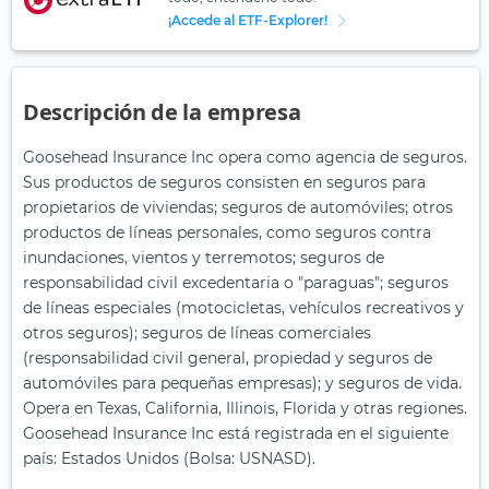
¡Accede al ETF-Explorer!
Descripción de la empresa
Goosehead Insurance Inc opera como agencia de seguros.
Sus productos de seguros consisten en seguros para
propietarios de viviendas; seguros de automóviles; otros
productos de líneas personales, como seguros contra
inundaciones, vientos y terremotos; seguros de
responsabilidad civil excedentaria o "paraguas"; seguros
de líneas especiales (motocicletas, vehículos recreativos y
otros seguros); seguros de líneas comerciales
(responsabilidad civil general, propiedad y seguros de
automóviles para pequeñas empresas); y seguros de vida.
Opera en Texas, California, Illinois, Florida y otras regiones.
Goosehead Insurance Inc está registrada en el siguiente
país: Estados Unidos (Bolsa: USNASD).