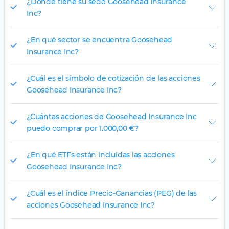
¿Dónde tiene su sede Goosehead Insurance
Inc?
¿En qué sector se encuentra Goosehead
Insurance Inc?
¿Cuál es el símbolo de cotización de las acciones
Goosehead Insurance Inc?
¿Cuántas acciones de Goosehead Insurance Inc
puedo comprar por 1.000,00 €?
¿En qué ETFs están incluidas las acciones
Goosehead Insurance Inc?
¿Cuál es el índice Precio-Ganancias (PEG) de las
acciones Goosehead Insurance Inc?