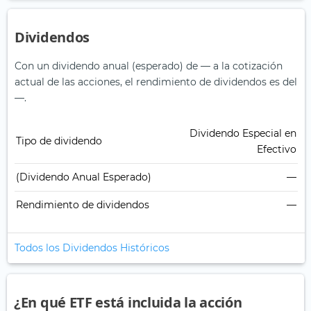
Dividendos
Con un dividendo anual (esperado) de — a la cotización
actual de las acciones, el rendimiento de dividendos es del
—.
Dividendo Especial en
Tipo de dividendo
Efectivo
(Dividendo Anual Esperado)
—
Rendimiento de dividendos
—
Todos los Dividendos Históricos
¿En qué ETF está incluida la acción