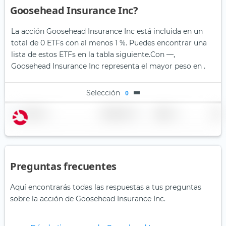
Goosehead Insurance Inc?
La acción Goosehead Insurance Inc está incluida en un
total de 0 ETFs con al menos 1 %. Puedes encontrar una
lista de estos ETFs en la tabla siguiente.
Con —,
Goosehead Insurance Inc representa el mayor peso en .
Selección
0
Nombre
Ponderación
Región
País
Preguntas frecuentes
Aquí encontrarás todas las respuestas a tus preguntas
sobre la acción de Goosehead Insurance Inc.