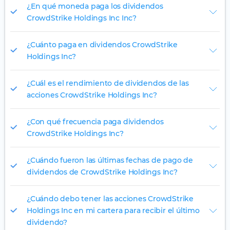
¿En qué moneda paga los dividendos
CrowdStrike Holdings Inc Inc?
¿Cuánto paga en dividendos CrowdStrike
Holdings Inc?
¿Cuál es el rendimiento de dividendos de las
acciones CrowdStrike Holdings Inc?
¿Con qué frecuencia paga dividendos
CrowdStrike Holdings Inc?
¿Cuándo fueron las últimas fechas de pago de
dividendos de CrowdStrike Holdings Inc?
¿Cuándo debo tener las acciones CrowdStrike
Holdings Inc en mi cartera para recibir el último
dividendo?