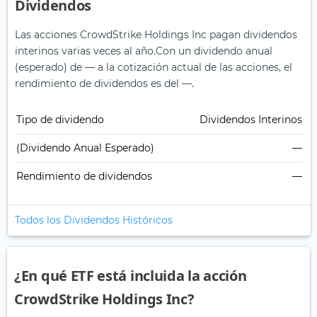
Dividendos
Las acciones CrowdStrike Holdings Inc pagan dividendos
interinos varias veces al año.
Con un dividendo anual
(esperado) de — a la cotización actual de las acciones, el
rendimiento de dividendos es del —.
Tipo de dividendo
Dividendos Interinos
(Dividendo Anual Esperado)
—
Rendimiento de dividendos
—
Todos los Dividendos Históricos
¿En qué ETF está incluida la acción
CrowdStrike Holdings Inc?