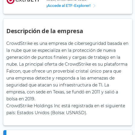
¡Accede al ETF-Explorer!
Descripción de la empresa
CrowdStrike es una empresa de ciberseguridad basada en
la nube que se especializa en la protección de nueva
generación de puntos finales y cargas de trabajo en la
nube. La principal oferta de CrowdStrike es su plataforma
Falcon, que ofrece un proverbial cristal único para que
una empresa detecte y responda a las amenazas de
seguridad que atacan su infraestructura de TI. La
empresa, con sede en Texas, se fundó en 2011 y salió a
bolsa en 2019.
CrowdStrike Holdings Inc está registrada en el siguiente
país: Estados Unidos (Bolsa: USNASD).