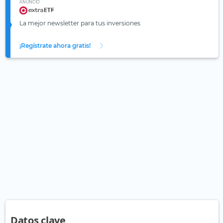
ANUNCIO
La mejor newsletter para tus inversiones
¡Regístrate ahora gratis!
Datos clave