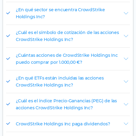
¿En qué sector se encuentra CrowdStrike
Holdings Inc?
¿Cuál es el símbolo de cotización de las acciones
CrowdStrike Holdings Inc?
¿Cuántas acciones de CrowdStrike Holdings Inc
puedo comprar por 1.000,00 €?
¿En qué ETFs están incluidas las acciones
CrowdStrike Holdings Inc?
¿Cuál es el índice Precio-Ganancias (PEG) de las
acciones CrowdStrike Holdings Inc?
CrowdStrike Holdings Inc paga dividendos?