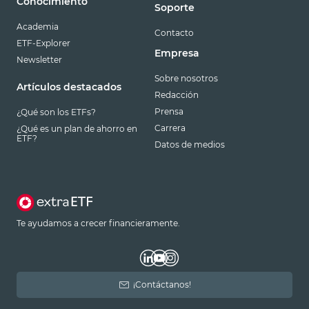
Conocimiento
Soporte
Academia
Contacto
ETF-Explorer
Empresa
Newsletter
Sobre nosotros
Artículos destacados
Redacción
Prensa
¿Qué son los ETFs?
Carrera
¿Qué es un plan de ahorro en
ETF?
Datos de medios
Te ayudamos a crecer financieramente.
¡Contáctanos!