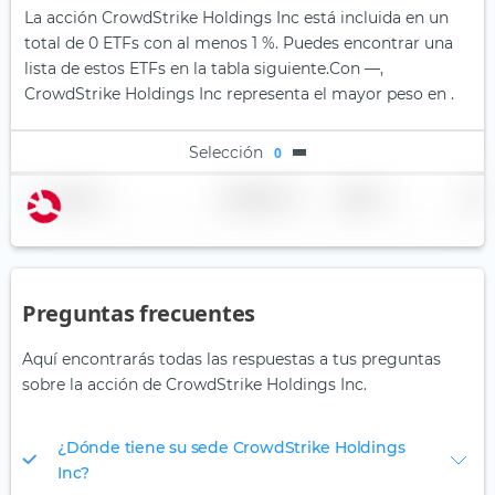
La acción CrowdStrike Holdings Inc está incluida en un
total de 0 ETFs con al menos 1 %. Puedes encontrar una
lista de estos ETFs en la tabla siguiente.
Con —,
CrowdStrike Holdings Inc representa el mayor peso en .
Selección
0
Nombre
Ponderación
Región
País
Preguntas frecuentes
Aquí encontrarás todas las respuestas a tus preguntas
sobre la acción de CrowdStrike Holdings Inc.
¿Dónde tiene su sede CrowdStrike Holdings
Inc?