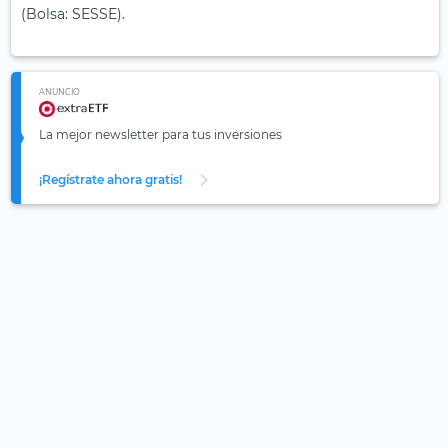
(Bolsa: SESSE).
ANUNCIO
La mejor newsletter para tus inversiones
¡Regístrate ahora gratis!