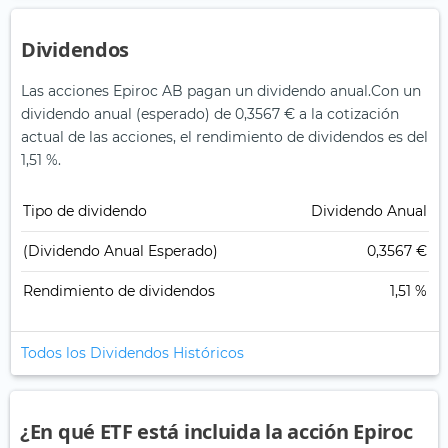
Dividendos
Las acciones Epiroc AB pagan un dividendo anual.
Con un
dividendo anual (esperado) de 0,3567 € a la cotización
actual de las acciones, el rendimiento de dividendos es del
1,51 %.
Tipo de dividendo
Dividendo Anual
(Dividendo Anual Esperado)
0,3567 €
Rendimiento de dividendos
1,51 %
Todos los Dividendos Históricos
¿En qué ETF está incluida la acción Epiroc