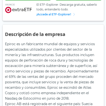
El ETF-Explorer: Descarga gratuita, saberlo
ANUNCIO
todo, entenderlo todo.
¡Accede al ETF-Explorer!
Descripción de la empresa
Epiroc es un fabricante mundial de equipos y servicios
especializados utilizados por clientes del sector de la
minería y las infraestructuras. Sus productos incluyen
equipos de perforación de roca dura y tecnologías de
excavación para minería subterránea y de superficie, así
como servicios y piezas de recambio. Aproximadamente
el 69% de las ventas del grupo proceden del mercado
posventa, que incluye servicios y la venta de piezas de
recambio y consumibles. Epiroc se escindió de Atlas
Copco y cotizó como empresa independiente en el
Nasdaq de Estocolmo en junio de 2018.
Epiroc AB está registrada en el siguiente país: Suecia