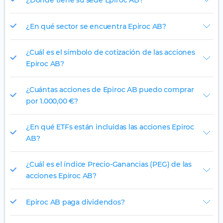
¿En qué sector se encuentra Epiroc AB?
¿Cuál es el símbolo de cotización de las acciones
Epiroc AB?
¿Cuántas acciones de Epiroc AB puedo comprar
por 1.000,00 €?
¿En qué ETFs están incluidas las acciones Epiroc
AB?
¿Cuál es el índice Precio-Ganancias (PEG) de las
acciones Epiroc AB?
Epiroc AB paga dividendos?