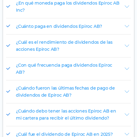
¿En qué moneda paga los dividendos Epiroc AB
Inc?
¿Cuánto paga en dividendos Epiroc AB?
¿Cuál es el rendimiento de dividendos de las
acciones Epiroc AB?
¿Con qué frecuencia paga dividendos Epiroc
AB?
¿Cuándo fueron las últimas fechas de pago de
dividendos de Epiroc AB?
¿Cuándo debo tener las acciones Epiroc AB en
mi cartera para recibir el último dividendo?
¿Cuál fue el dividendo de Epiroc AB en 2025?