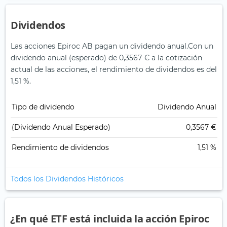
Dividendos
Las acciones Epiroc AB pagan un dividendo anual.
Con un
dividendo anual (esperado) de 0,3567 € a la cotización
actual de las acciones, el rendimiento de dividendos es del
1,51 %.
Tipo de dividendo
Dividendo Anual
(Dividendo Anual Esperado)
0,3567 €
Rendimiento de dividendos
1,51 %
Todos los Dividendos Históricos
¿En qué ETF está incluida la acción Epiroc