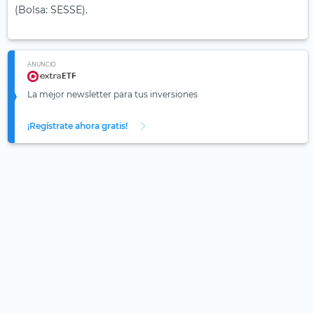
(Bolsa: SESSE).
ANUNCIO
La mejor newsletter para tus inversiones
¡Regístrate ahora gratis!