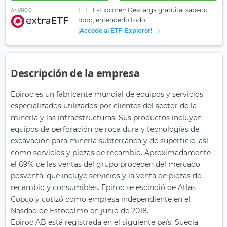
El ETF-Explorer: Descarga gratuita, saberlo
ANUNCIO
todo, entenderlo todo.
¡Accede al ETF-Explorer!
Descripción de la empresa
Epiroc es un fabricante mundial de equipos y servicios
especializados utilizados por clientes del sector de la
minería y las infraestructuras. Sus productos incluyen
equipos de perforación de roca dura y tecnologías de
excavación para minería subterránea y de superficie, así
como servicios y piezas de recambio. Aproximadamente
el 69% de las ventas del grupo proceden del mercado
posventa, que incluye servicios y la venta de piezas de
recambio y consumibles. Epiroc se escindió de Atlas
Copco y cotizó como empresa independiente en el
Nasdaq de Estocolmo en junio de 2018.
Epiroc AB está registrada en el siguiente país: Suecia