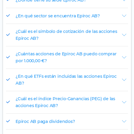
¿En qué sector se encuentra Epiroc AB?
¿Cuál es el símbolo de cotización de las acciones
Epiroc AB?
¿Cuántas acciones de Epiroc AB puedo comprar
por 1.000,00 €?
¿En qué ETFs están incluidas las acciones Epiroc
AB?
¿Cuál es el índice Precio-Ganancias (PEG) de las
acciones Epiroc AB?
Epiroc AB paga dividendos?