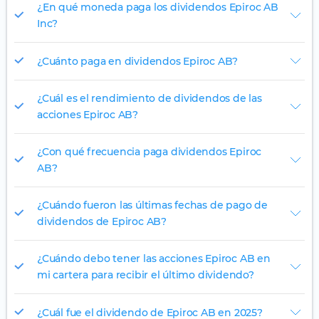
¿En qué moneda paga los dividendos Epiroc AB
Inc?
¿Cuánto paga en dividendos Epiroc AB?
¿Cuál es el rendimiento de dividendos de las
acciones Epiroc AB?
¿Con qué frecuencia paga dividendos Epiroc
AB?
¿Cuándo fueron las últimas fechas de pago de
dividendos de Epiroc AB?
¿Cuándo debo tener las acciones Epiroc AB en
mi cartera para recibir el último dividendo?
¿Cuál fue el dividendo de Epiroc AB en 2025?