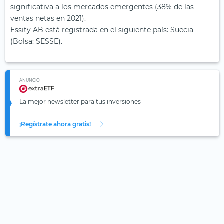
significativa a los mercados emergentes (38% de las
ventas netas en 2021).
Essity AB está registrada en el siguiente país: Suecia
(Bolsa: SESSE).
ANUNCIO
La mejor newsletter para tus inversiones
¡Regístrate ahora gratis!