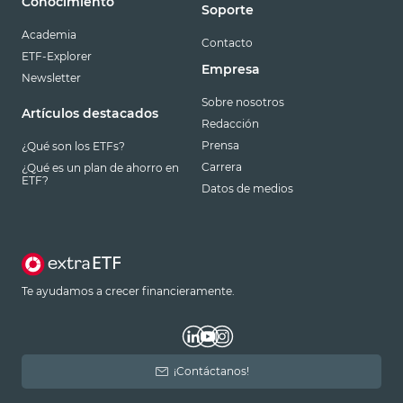
Conocimiento
Soporte
Academia
Contacto
ETF-Explorer
Empresa
Newsletter
Sobre nosotros
Artículos destacados
Redacción
Prensa
¿Qué son los ETFs?
Carrera
¿Qué es un plan de ahorro en
ETF?
Datos de medios
Te ayudamos a crecer financieramente.
¡Contáctanos!