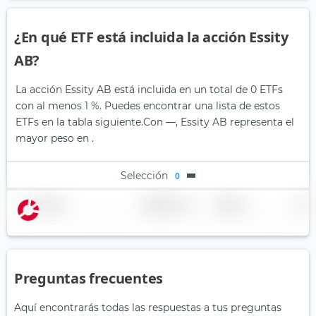
¿En qué ETF está incluida la acción Essity
AB?
La acción Essity AB está incluida en un total de 0 ETFs
con al menos 1 %. Puedes encontrar una lista de estos
ETFs en la tabla siguiente.
Con —, Essity AB representa el
mayor peso en .
Selección
0
Nombre
Ponderación
Región
País
Preguntas frecuentes
Aquí encontrarás todas las respuestas a tus preguntas