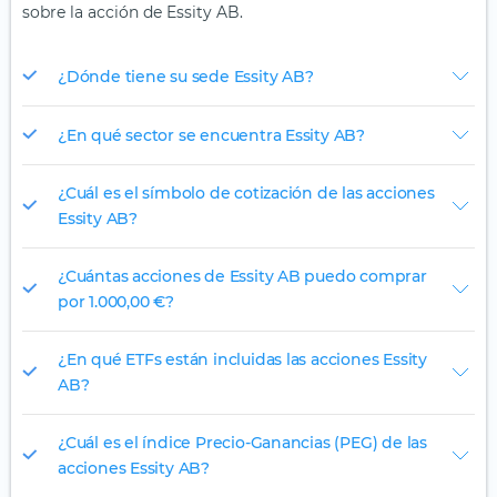
sobre la acción de Essity AB.
¿Dónde tiene su sede Essity AB?
¿En qué sector se encuentra Essity AB?
¿Cuál es el símbolo de cotización de las acciones
Essity AB?
¿Cuántas acciones de Essity AB puedo comprar
por 1.000,00 €?
¿En qué ETFs están incluidas las acciones Essity
AB?
¿Cuál es el índice Precio-Ganancias (PEG) de las
acciones Essity AB?