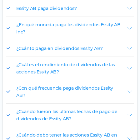
Essity AB paga dividendos?
¿En qué moneda paga los dividendos Essity AB
Inc?
¿Cuánto paga en dividendos Essity AB?
¿Cuál es el rendimiento de dividendos de las
acciones Essity AB?
¿Con qué frecuencia paga dividendos Essity
AB?
¿Cuándo fueron las últimas fechas de pago de
dividendos de Essity AB?
¿Cuándo debo tener las acciones Essity AB en