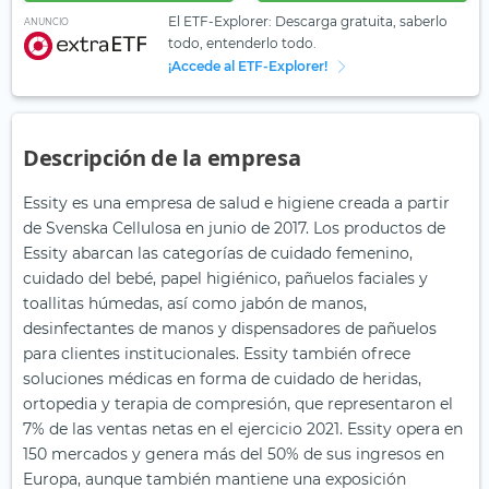
El ETF-Explorer: Descarga gratuita, saberlo
ANUNCIO
todo, entenderlo todo.
¡Accede al ETF-Explorer!
Descripción de la empresa
Essity es una empresa de salud e higiene creada a partir
de Svenska Cellulosa en junio de 2017. Los productos de
Essity abarcan las categorías de cuidado femenino,
cuidado del bebé, papel higiénico, pañuelos faciales y
toallitas húmedas, así como jabón de manos,
desinfectantes de manos y dispensadores de pañuelos
para clientes institucionales. Essity también ofrece
soluciones médicas en forma de cuidado de heridas,
ortopedia y terapia de compresión, que representaron el
7% de las ventas netas en el ejercicio 2021. Essity opera en
150 mercados y genera más del 50% de sus ingresos en
Europa, aunque también mantiene una exposición