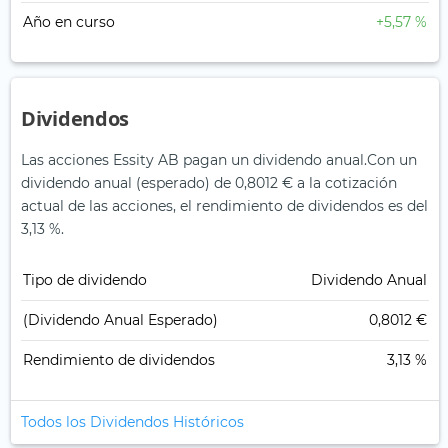
Año en curso
+5,57 %
Dividendos
Las acciones Essity AB pagan un dividendo anual.
Con un
dividendo anual (esperado) de 0,8012 € a la cotización
actual de las acciones, el rendimiento de dividendos es del
3,13 %.
Tipo de dividendo
Dividendo Anual
(Dividendo Anual Esperado)
0,8012 €
Rendimiento de dividendos
3,13 %
Todos los Dividendos Históricos