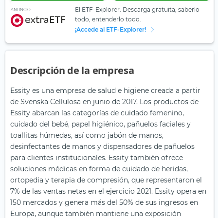
El ETF-Explorer: Descarga gratuita, saberlo
ANUNCIO
todo, entenderlo todo.
¡Accede al ETF-Explorer!
Descripción de la empresa
Essity es una empresa de salud e higiene creada a partir
de Svenska Cellulosa en junio de 2017. Los productos de
Essity abarcan las categorías de cuidado femenino,
cuidado del bebé, papel higiénico, pañuelos faciales y
toallitas húmedas, así como jabón de manos,
desinfectantes de manos y dispensadores de pañuelos
para clientes institucionales. Essity también ofrece
soluciones médicas en forma de cuidado de heridas,
ortopedia y terapia de compresión, que representaron el
7% de las ventas netas en el ejercicio 2021. Essity opera en
150 mercados y genera más del 50% de sus ingresos en
Europa, aunque también mantiene una exposición