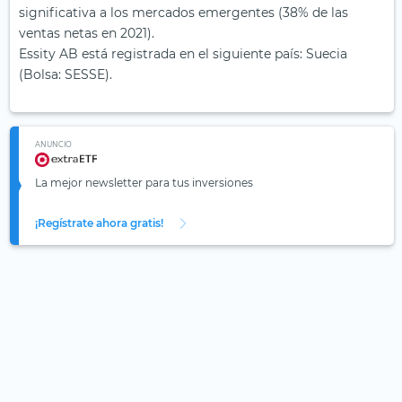
significativa a los mercados emergentes (38% de las
ventas netas en 2021).
Essity AB está registrada en el siguiente país: Suecia
(Bolsa: SESSE).
ANUNCIO
La mejor newsletter para tus inversiones
¡Regístrate ahora gratis!