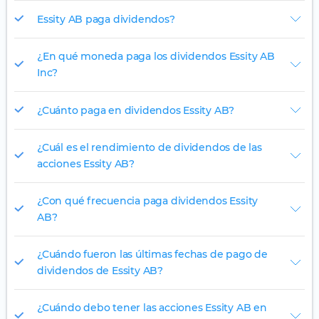
Essity AB paga dividendos?
¿En qué moneda paga los dividendos Essity AB
Inc?
¿Cuánto paga en dividendos Essity AB?
¿Cuál es el rendimiento de dividendos de las
acciones Essity AB?
¿Con qué frecuencia paga dividendos Essity
AB?
¿Cuándo fueron las últimas fechas de pago de
dividendos de Essity AB?
¿Cuándo debo tener las acciones Essity AB en