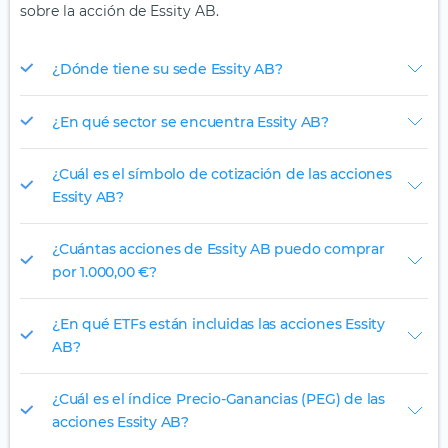
sobre la acción de Essity AB.
¿Dónde tiene su sede Essity AB?
¿En qué sector se encuentra Essity AB?
¿Cuál es el símbolo de cotización de las acciones
Essity AB?
¿Cuántas acciones de Essity AB puedo comprar
por 1.000,00 €?
¿En qué ETFs están incluidas las acciones Essity
AB?
¿Cuál es el índice Precio-Ganancias (PEG) de las
acciones Essity AB?