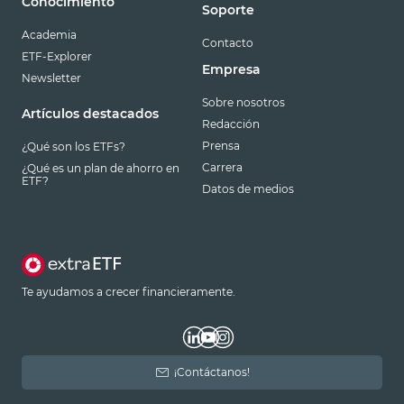
Conocimiento
Soporte
Academia
Contacto
ETF-Explorer
Empresa
Newsletter
Sobre nosotros
Artículos destacados
Redacción
Prensa
¿Qué son los ETFs?
Carrera
¿Qué es un plan de ahorro en
ETF?
Datos de medios
Te ayudamos a crecer financieramente.
¡Contáctanos!