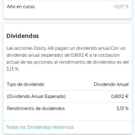
Año en curso
+5,57 %
Dividendos
Las acciones Essity AB pagan un dividendo anual.
Con un
dividendo anual (esperado) de 0,8012 € a la cotización
actual de las acciones, el rendimiento de dividendos es del
3,13 %.
Tipo de dividendo
Dividendo Anual
(Dividendo Anual Esperado)
0,8012 €
Rendimiento de dividendos
3,13 %
Todos los Dividendos Históricos