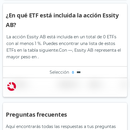
¿En qué ETF está incluida la acción Essity
AB?
La acción Essity AB está incluida en un total de 0 ETFs
con al menos 1 %. Puedes encontrar una lista de estos
ETFs en la tabla siguiente.
Con —, Essity AB representa el
mayor peso en .
Selección
0
Nombre
Ponderación
Región
País
Preguntas frecuentes
Aquí encontrarás todas las respuestas a tus preguntas