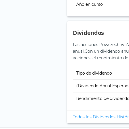
Año en curso
Dividendos
Las acciones Powszechny Z
anual.
Con un dividendo anual
acciones, el rendimiento de 
Tipo de dividendo
(Dividendo Anual Esperad
Rendimiento de dividend
Todos los Dividendos Histór