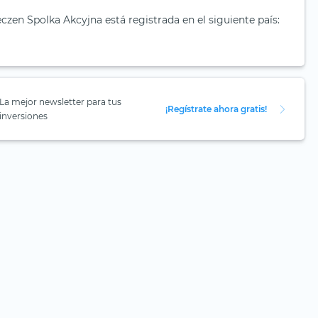
en Spolka Akcyjna está registrada en el siguiente país:
La mejor newsletter para tus
¡Regístrate ahora gratis!
inversiones