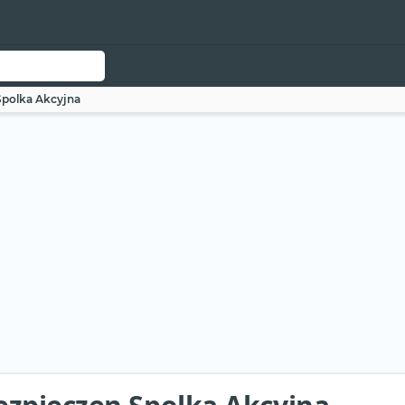
Spolka Akcyjna