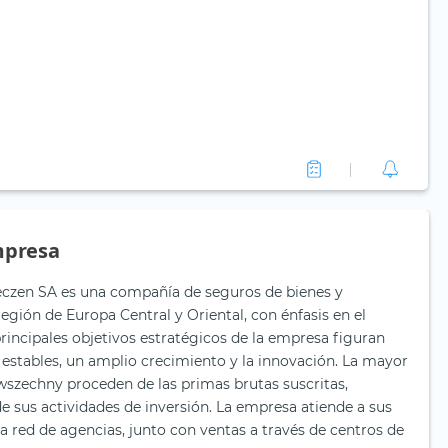
mpresa
czen SA es una compañía de seguros de bienes y
egión de Europa Central y Oriental, con énfasis en el
rincipales objetivos estratégicos de la empresa figuran
 estables, un amplio crecimiento y la innovación. La mayor
wszechny proceden de las primas brutas suscritas,
de sus actividades de inversión. La empresa atiende a sus
ia red de agencias, junto con ventas a través de centros de