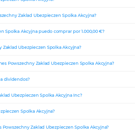
owszechny Zaklad Ubezpieczen Spolka Akcyjna?
n Spolka Akcyjna puedo comprar por 1.000,00 €?
ny Zaklad Ubezpieczen Spolka Akcyjna?
ciones Powszechny Zaklad Ubezpieczen Spolka Akcyjna?
a dividendos?
klad Ubezpieczen Spolka Akcyjna Inc?
zpieczen Spolka Akcyjna?
nes Powszechny Zaklad Ubezpieczen Spolka Akcyjna?