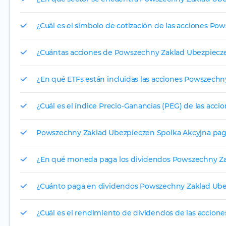
¿Cuál es el símbolo de cotización de las acciones P
¿Cuántas acciones de Powszechny Zaklad Ubezpiecze
¿En qué ETFs están incluidas las acciones Powszech
¿Cuál es el índice Precio-Ganancias (PEG) de las ac
Powszechny Zaklad Ubezpieczen Spolka Akcyjna pag
¿En qué moneda paga los dividendos Powszechny Za
¿Cuánto paga en dividendos Powszechny Zaklad Ube
¿Cuál es el rendimiento de dividendos de las accio