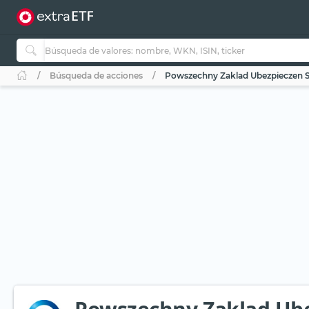
Búsqueda de acciones
Powszechny Zaklad Ubezpieczen 