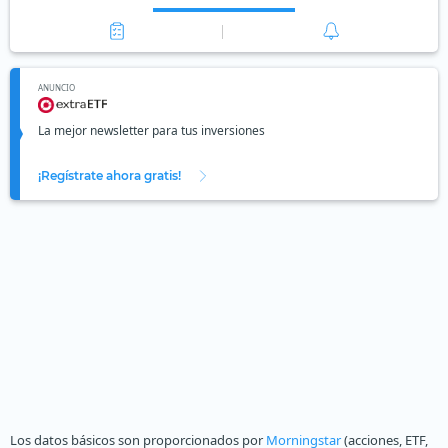
ANUNCIO
La mejor newsletter para tus inversiones
¡Regístrate ahora gratis!
Los datos básicos son proporcionados por
Morningstar
(acciones, ETF,