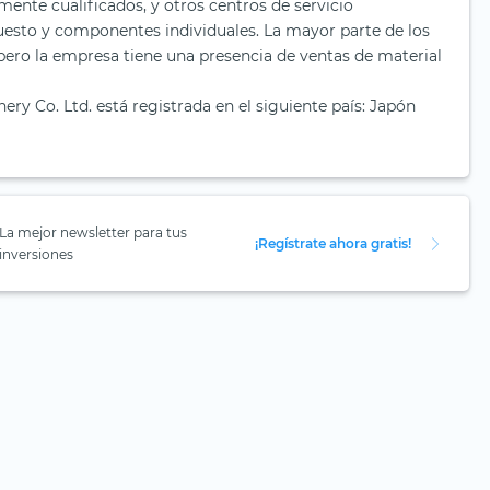
mente cualificados, y otros centros de servicio
uesto y componentes individuales. La mayor parte de los
pero la empresa tiene una presencia de ventas de material
ry Co. Ltd. está registrada en el siguiente país: Japón
La mejor newsletter para tus
¡Regístrate ahora gratis!
inversiones