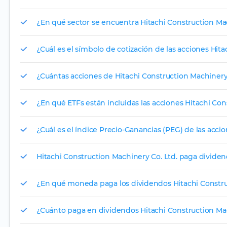
¿En qué sector se encuentra Hitachi Construction Mac
¿Cuál es el símbolo de cotización de las acciones Hit
¿Cuántas acciones de Hitachi Construction Machinery
¿En qué ETFs están incluidas las acciones Hitachi Con
¿Cuál es el índice Precio-Ganancias (PEG) de las acci
Hitachi Construction Machinery Co. Ltd. paga divide
¿En qué moneda paga los dividendos Hitachi Construc
¿Cuánto paga en dividendos Hitachi Construction Mac