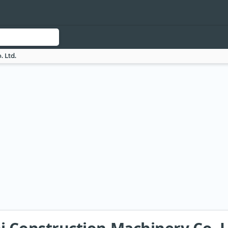
. Ltd.