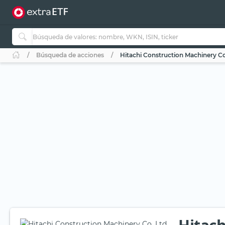
Búsqueda de acciones
Hitachi Construction Machinery Co