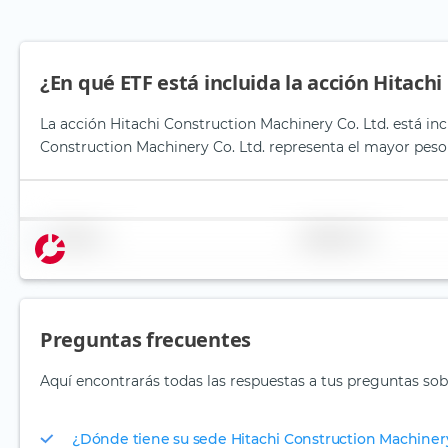
¿En qué ETF está incluida la acción Hitach
La acción Hitachi Construction Machinery Co. Ltd. está inc
Construction Machinery Co. Ltd. representa el mayor peso 
Nombre
Ponderación
Preguntas frecuentes
Aquí encontrarás todas las respuestas a tus preguntas sob
¿Dónde tiene su sede Hitachi Construction Machinery