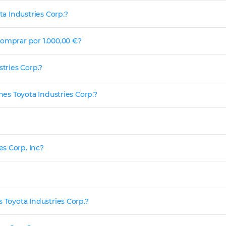
ta Industries Corp.?
comprar por 1.000,00 €?
stries Corp.?
nes Toyota Industries Corp.?
s Corp. Inc?
 Toyota Industries Corp.?