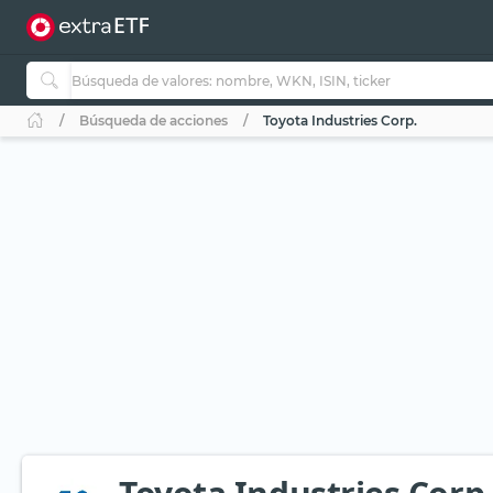
Búsqueda de acciones
Toyota Industries Corp.