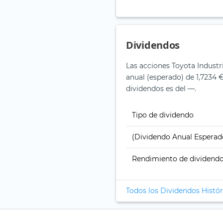
Dividendos
Las acciones Toyota Industr
anual (esperado) de 1,7234 €
dividendos es del —.
Tipo de dividendo
(Dividendo Anual Esperad
Rendimiento de dividend
Todos los Dividendos Histór