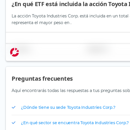
¿En qué ETF está incluida la acción Toyota 
La acción Toyota Industries Corp. está incluida en un total
representa el mayor peso en .
Nombre
Ponderación
Preguntas frecuentes
Aquí encontrarás todas las respuestas a tus preguntas sobr
¿Dónde tiene su sede Toyota Industries Corp.?
¿En qué sector se encuentra Toyota Industries Corp.?