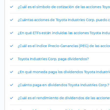
¿Cuál es el símbolo de cotización de las acciones Toyo
¿Cuántas acciones de Toyota Industries Corp. puedo 
¿En qué ETFs están incluidas las acciones Toyota Indu
¿Cuál es el índice Precio-Ganancias (PEG) de las accio
Toyota Industries Corp. paga dividendos?
¿En qué moneda paga los dividendos Toyota Industrie
¿Cuánto paga en dividendos Toyota Industries Corp.?
¿Cuál es el rendimiento de dividendos de las acciones