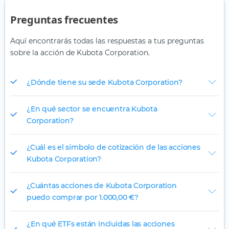
Preguntas frecuentes
Aquí encontrarás todas las respuestas a tus preguntas
sobre la acción de Kubota Corporation.
¿Dónde tiene su sede Kubota Corporation?
¿En qué sector se encuentra Kubota
Corporation?
¿Cuál es el símbolo de cotización de las acciones
Kubota Corporation?
¿Cuántas acciones de Kubota Corporation
puedo comprar por 1.000,00 €?
¿En qué ETFs están incluidas las acciones