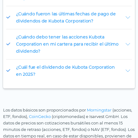
¿Cuándo fueron las últimas fechas de pago de
dividendos de Kubota Corporation?
¿Cuándo debo tener las acciones Kubota
Corporation en mi cartera para recibir el último
dividendo?
¿Cuál fue el dividendo de Kubota Corporation
en 2025?
Los datos básicos son proporcionados por
Morningstar
(acciones,
ETF, fondos),
CoinGecko
(criptomonedas) e Isarvest GmbH. Los
datos de precios son cotizaciones bursátiles con al menos 15
minutos de retraso (acciones, ETF, fondos) o NAV (ETF, fondos). Los
datos en tiempo real, en caso de estar disponibles, provienen de