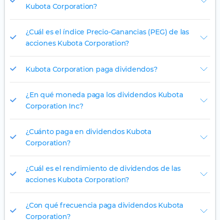
Kubota Corporation?
¿Cuál es el índice Precio-Ganancias (PEG) de las
acciones Kubota Corporation?
Kubota Corporation paga dividendos?
¿En qué moneda paga los dividendos Kubota
Corporation Inc?
¿Cuánto paga en dividendos Kubota
Corporation?
¿Cuál es el rendimiento de dividendos de las
acciones Kubota Corporation?
¿Con qué frecuencia paga dividendos Kubota
Corporation?