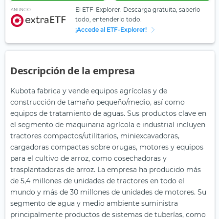
El ETF-Explorer: Descarga gratuita, saberlo
ANUNCIO
todo, entenderlo todo.
¡Accede al ETF-Explorer!
Descripción de la empresa
Kubota fabrica y vende equipos agrícolas y de
construcción de tamaño pequeño/medio, así como
equipos de tratamiento de aguas. Sus productos clave en
el segmento de maquinaria agrícola e industrial incluyen
tractores compactos/utilitarios, miniexcavadoras,
cargadoras compactas sobre orugas, motores y equipos
para el cultivo de arroz, como cosechadoras y
trasplantadoras de arroz. La empresa ha producido más
de 5,4 millones de unidades de tractores en todo el
mundo y más de 30 millones de unidades de motores. Su
segmento de agua y medio ambiente suministra
principalmente productos de sistemas de tuberías, como