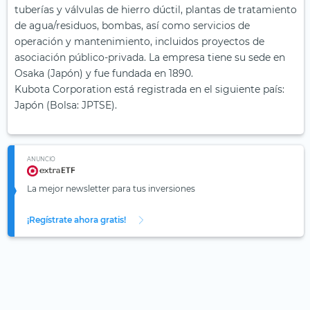
tuberías y válvulas de hierro dúctil, plantas de tratamiento
de agua/residuos, bombas, así como servicios de
operación y mantenimiento, incluidos proyectos de
asociación público-privada. La empresa tiene su sede en
Osaka (Japón) y fue fundada en 1890.
Kubota Corporation está registrada en el siguiente país:
Japón (Bolsa: JPTSE).
ANUNCIO
La mejor newsletter para tus inversiones
¡Regístrate ahora gratis!