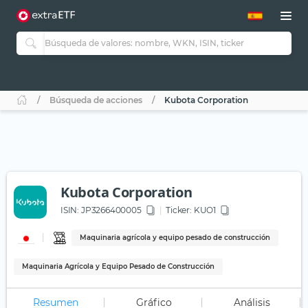
Búsqueda de acciones
Kubota Corporation
Kubota Corporation
ISIN:
JP3266400005
Ticker:
KUO1
Maquinaria agrícola y equipo pesado de construcción
Maquinaria Agrícola y Equipo Pesado de Construcción
Resumen
Gráfico
Análisis