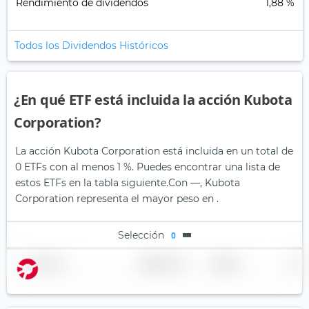
Rendimiento de dividendos
1,88 %
Todos los Dividendos Históricos
¿En qué ETF está incluida la acción Kubota
Corporation?
La acción Kubota Corporation está incluida en un total de
0 ETFs con al menos 1 %. Puedes encontrar una lista de
estos ETFs en la tabla siguiente.
Con —, Kubota
Corporation representa el mayor peso en .
Selección
0
Nombre
Ponderación
Región
País