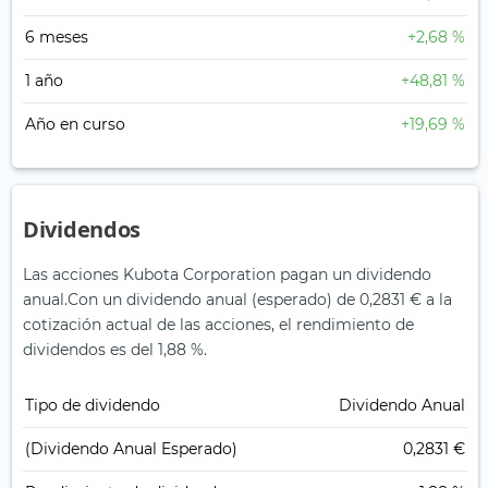
6 meses
+2,68 %
1 año
+48,81 %
Año en curso
+19,69 %
Dividendos
Las acciones Kubota Corporation pagan un dividendo
anual.
Con un dividendo anual (esperado) de 0,2831 € a la
cotización actual de las acciones, el rendimiento de
dividendos es del 1,88 %.
Tipo de dividendo
Dividendo Anual
(Dividendo Anual Esperado)
0,2831 €