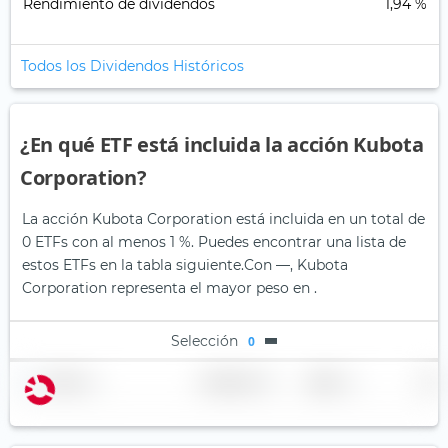
Rendimiento de dividendos
1,94 %
Todos los Dividendos Históricos
¿En qué ETF está incluida la acción Kubota
Corporation?
La acción Kubota Corporation está incluida en un total de
0 ETFs con al menos 1 %. Puedes encontrar una lista de
estos ETFs en la tabla siguiente.
Con —, Kubota
Corporation representa el mayor peso en .
Selección
0
Nombre
Ponderación
Región
País