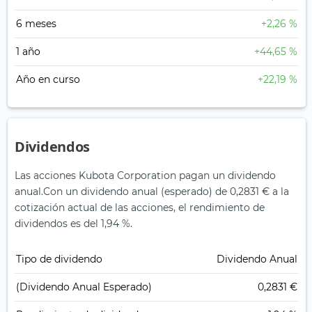
6 meses
+2,26 %
1 año
+44,65 %
Año en curso
+22,19 %
Dividendos
Las acciones Kubota Corporation pagan un dividendo
anual.
Con un dividendo anual (esperado) de 0,2831 € a la
cotización actual de las acciones, el rendimiento de
dividendos es del 1,94 %.
Tipo de dividendo
Dividendo Anual
(Dividendo Anual Esperado)
0,2831 €