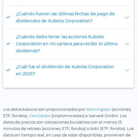
¿Cuándo fueron las últimas fechas de pago de
dividendos de Kubota Corporation?
¿Cuándo debo tener las acciones Kubota
Corporation en mi cartera para recibir el último
dividendo?
¿Cuál fue el dividendo de Kubota Corporation
en 2025?
Los datos básicos son proporcionados por
Morningstar
(acciones,
ETF, fondos),
CoinGecko
(criptomonedas) e Isarvest GmbH. Los
datos de precios son cotizaciones bursátiles con al menos 15
minutos de retraso (acciones, ETF, fondos) o NAV (ETF, fondos). Los
datos en tiempo real, en caso de estar disponibles, provienen de