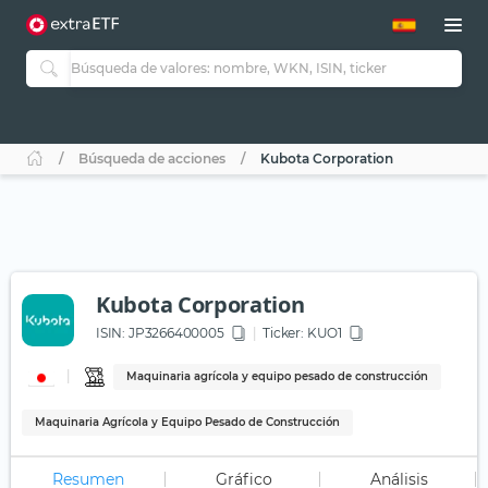
Búsqueda de acciones
Kubota Corporation
Kubota Corporation
ISIN:
JP3266400005
Ticker:
KUO1
Maquinaria agrícola y equipo pesado de construcción
Maquinaria Agrícola y Equipo Pesado de Construcción
Resumen
Gráfico
Análisis