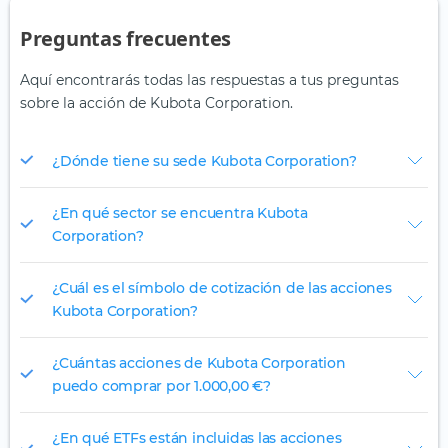
Preguntas frecuentes
Aquí encontrarás todas las respuestas a tus preguntas
sobre la acción de Kubota Corporation.
¿Dónde tiene su sede Kubota Corporation?
¿En qué sector se encuentra Kubota
Corporation?
¿Cuál es el símbolo de cotización de las acciones
Kubota Corporation?
¿Cuántas acciones de Kubota Corporation
puedo comprar por 1.000,00 €?
¿En qué ETFs están incluidas las acciones