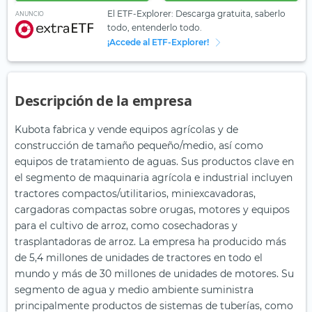
El ETF-Explorer: Descarga gratuita, saberlo
ANUNCIO
todo, entenderlo todo.
¡Accede al ETF-Explorer!
Descripción de la empresa
Kubota fabrica y vende equipos agrícolas y de
construcción de tamaño pequeño/medio, así como
equipos de tratamiento de aguas. Sus productos clave en
el segmento de maquinaria agrícola e industrial incluyen
tractores compactos/utilitarios, miniexcavadoras,
cargadoras compactas sobre orugas, motores y equipos
para el cultivo de arroz, como cosechadoras y
trasplantadoras de arroz. La empresa ha producido más
de 5,4 millones de unidades de tractores en todo el
mundo y más de 30 millones de unidades de motores. Su
segmento de agua y medio ambiente suministra
principalmente productos de sistemas de tuberías, como