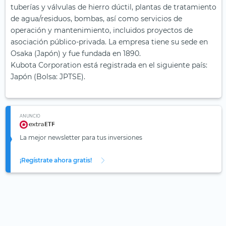
tuberías y válvulas de hierro dúctil, plantas de tratamiento
de agua/residuos, bombas, así como servicios de
operación y mantenimiento, incluidos proyectos de
asociación público-privada. La empresa tiene su sede en
Osaka (Japón) y fue fundada en 1890.
Kubota Corporation está registrada en el siguiente país:
Japón (Bolsa: JPTSE).
ANUNCIO
La mejor newsletter para tus inversiones
¡Regístrate ahora gratis!