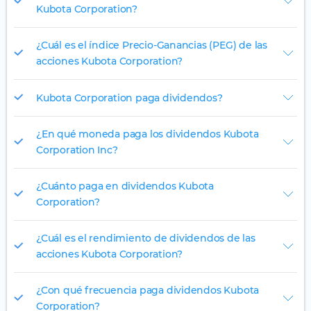
Kubota Corporation?
¿Cuál es el índice Precio-Ganancias (PEG) de las
acciones Kubota Corporation?
Kubota Corporation paga dividendos?
¿En qué moneda paga los dividendos Kubota
Corporation Inc?
¿Cuánto paga en dividendos Kubota
Corporation?
¿Cuál es el rendimiento de dividendos de las
acciones Kubota Corporation?
¿Con qué frecuencia paga dividendos Kubota
Corporation?