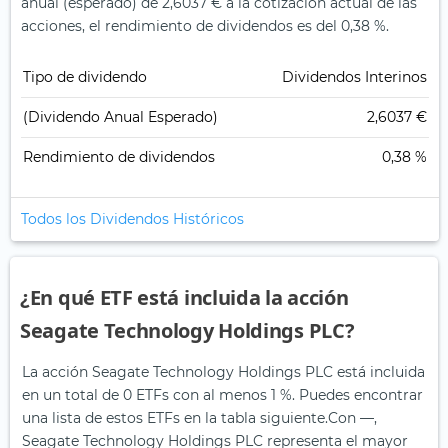
anual (esperado) de 2,6037 € a la cotización actual de las
acciones, el rendimiento de dividendos es del 0,38 %.
Tipo de dividendo
Dividendos Interinos
(Dividendo Anual Esperado)
2,6037 €
Rendimiento de dividendos
0,38 %
Todos los Dividendos Históricos
¿En qué ETF está incluida la acción
Seagate Technology Holdings PLC?
La acción Seagate Technology Holdings PLC está incluida
en un total de 0 ETFs con al menos 1 %. Puedes encontrar
una lista de estos ETFs en la tabla siguiente.
Con —,
Seagate Technology Holdings PLC representa el mayor