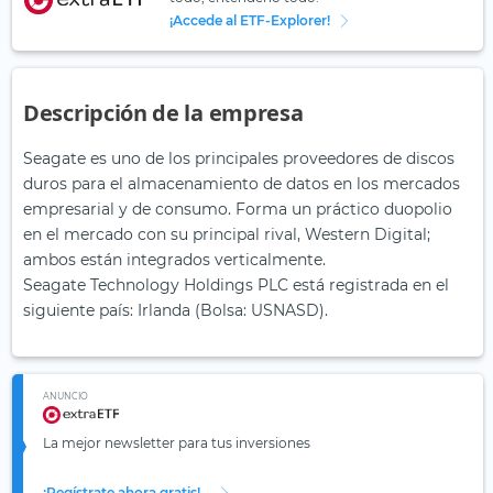
¡Accede al ETF-Explorer!
Descripción de la empresa
Seagate es uno de los principales proveedores de discos
duros para el almacenamiento de datos en los mercados
empresarial y de consumo. Forma un práctico duopolio
en el mercado con su principal rival, Western Digital;
ambos están integrados verticalmente.
Seagate Technology Holdings PLC está registrada en el
siguiente país: Irlanda (Bolsa: USNASD).
ANUNCIO
La mejor newsletter para tus inversiones
¡Regístrate ahora gratis!