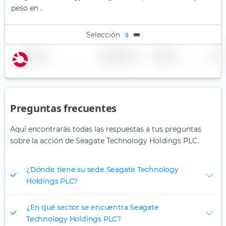
peso en .
Selección
0
Nombre
Ponderación
Región
País
Preguntas frecuentes
Aquí encontrarás todas las respuestas a tus preguntas
sobre la acción de Seagate Technology Holdings PLC.
¿Dónde tiene su sede Seagate Technology
Holdings PLC?
¿En qué sector se encuentra Seagate
Technology Holdings PLC?