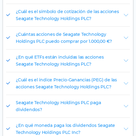
¿Cuál es el símbolo de cotización de las acciones
Seagate Technology Holdings PLC?
¿Cuántas acciones de Seagate Technology
Holdings PLC puedo comprar por 1.000,00 €?
¿En qué ETFs están incluidas las acciones
Seagate Technology Holdings PLC?
¿Cuál es el índice Precio-Ganancias (PEG) de las
acciones Seagate Technology Holdings PLC?
Seagate Technology Holdings PLC paga
dividendos?
¿En qué moneda paga los dividendos Seagate
Technology Holdings PLC Inc?