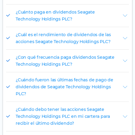
¿Cuánto paga en dividendos Seagate
Technology Holdings PLC?
¿Cuál es el rendimiento de dividendos de las
acciones Seagate Technology Holdings PLC?
¿Con qué frecuencia paga dividendos Seagate
Technology Holdings PLC?
¿Cuándo fueron las últimas fechas de pago de
dividendos de Seagate Technology Holdings
PLC?
¿Cuándo debo tener las acciones Seagate
Technology Holdings PLC en mi cartera para
recibir el último dividendo?