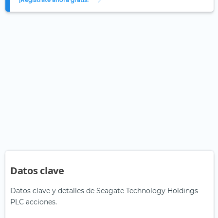
Datos clave
Datos clave y detalles de Seagate Technology Holdings
PLC acciones.