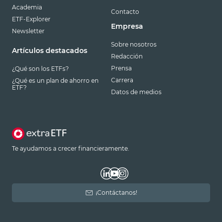
Academia
Contacto
ETF-Explorer
Empresa
Newsletter
Sobre nosotros
Artículos destacados
Redacción
Prensa
¿Qué son los ETFs?
Carrera
¿Qué es un plan de ahorro en
ETF?
Datos de medios
Te ayudamos a crecer financieramente.
¡Contáctanos!