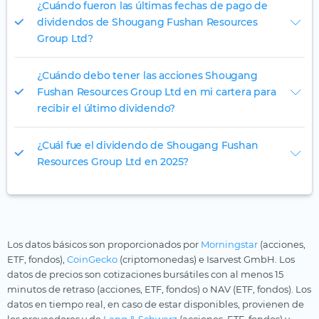
¿Cuándo fueron las últimas fechas de pago de
dividendos de Shougang Fushan Resources
Group Ltd?
¿Cuándo debo tener las acciones Shougang
Fushan Resources Group Ltd en mi cartera para
recibir el último dividendo?
¿Cuál fue el dividendo de Shougang Fushan
Resources Group Ltd en 2025?
Los datos básicos son proporcionados por
Morningstar
(acciones,
ETF, fondos),
CoinGecko
(criptomonedas) e Isarvest GmbH. Los
datos de precios son cotizaciones bursátiles con al menos 15
minutos de retraso (acciones, ETF, fondos) o NAV (ETF, fondos). Los
datos en tiempo real, en caso de estar disponibles, provienen de