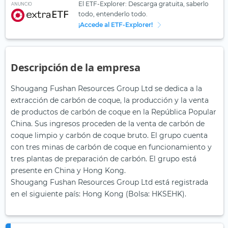
El ETF-Explorer: Descarga gratuita, saberlo
ANUNCIO
todo, entenderlo todo.
¡Accede al ETF-Explorer!
Descripción de la empresa
Shougang Fushan Resources Group Ltd se dedica a la
extracción de carbón de coque, la producción y la venta
de productos de carbón de coque en la República Popular
China. Sus ingresos proceden de la venta de carbón de
coque limpio y carbón de coque bruto. El grupo cuenta
con tres minas de carbón de coque en funcionamiento y
tres plantas de preparación de carbón. El grupo está
presente en China y Hong Kong.
Shougang Fushan Resources Group Ltd está registrada
en el siguiente país: Hong Kong (Bolsa: HKSEHK).