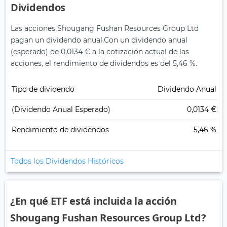
Dividendos
Las acciones Shougang Fushan Resources Group Ltd
pagan un dividendo anual.
Con un dividendo anual
(esperado) de 0,0134 € a la cotización actual de las
acciones, el rendimiento de dividendos es del 5,46 %.
Tipo de dividendo
Dividendo Anual
(Dividendo Anual Esperado)
0,0134 €
Rendimiento de dividendos
5,46 %
Todos los Dividendos Históricos
¿En qué ETF está incluida la acción
Shougang Fushan Resources Group Ltd?