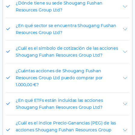
¿Dónde tiene su sede Shougang Fushan
Resources Group Ltd?
¿En qué sector se encuentra Shougang Fushan
Resources Group Ltd?
¿Cuál es el símbolo de cotización de las acciones
Shougang Fushan Resources Group Ltd?
¿Cuántas acciones de Shougang Fushan
Resources Group Ltd puedo comprar por
1.000,00 €?
¿En qué ETFs están incluidas las acciones
Shougang Fushan Resources Group Ltd?
¿Cuál es el índice Precio-Ganancias (PEG) de las
acciones Shougang Fushan Resources Group