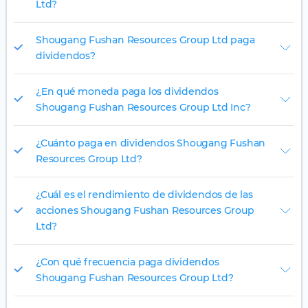
Ltd?
Shougang Fushan Resources Group Ltd paga
dividendos?
¿En qué moneda paga los dividendos
Shougang Fushan Resources Group Ltd Inc?
¿Cuánto paga en dividendos Shougang Fushan
Resources Group Ltd?
¿Cuál es el rendimiento de dividendos de las
acciones Shougang Fushan Resources Group
Ltd?
¿Con qué frecuencia paga dividendos
Shougang Fushan Resources Group Ltd?