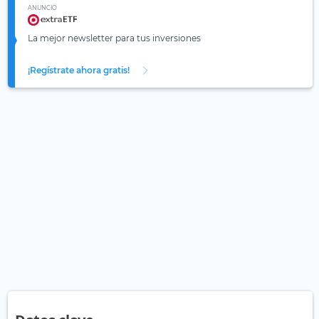
ANUNCIO
La mejor newsletter para tus inversiones
¡Regístrate ahora gratis!