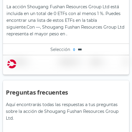
La acción Shougang Fushan Resources Group Ltd está
incluida en un total de 0 ETFs con al menos 1 %. Puedes
encontrar una lista de estos ETFs en la tabla
siguiente.
Con —, Shougang Fushan Resources Group Ltd
representa el mayor peso en .
Selección
0
Nombre
Ponderación
Región
País
Preguntas frecuentes
Aquí encontrarás todas las respuestas a tus preguntas
sobre la acción de Shougang Fushan Resources Group
Ltd.