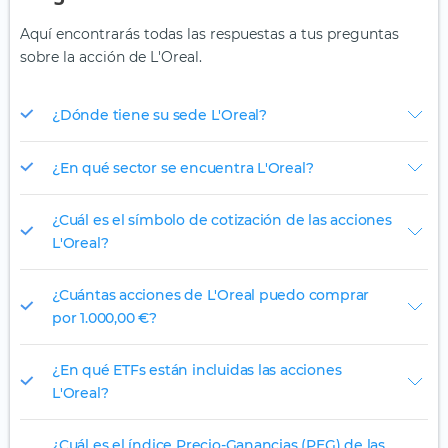
Aquí encontrarás todas las respuestas a tus preguntas
sobre la acción de L'Oreal.
¿Dónde tiene su sede L'Oreal?
¿En qué sector se encuentra L'Oreal?
¿Cuál es el símbolo de cotización de las acciones
L'Oreal?
¿Cuántas acciones de L'Oreal puedo comprar
por 1.000,00 €?
¿En qué ETFs están incluidas las acciones
L'Oreal?
¿Cuál es el índice Precio-Ganancias (PEG) de las