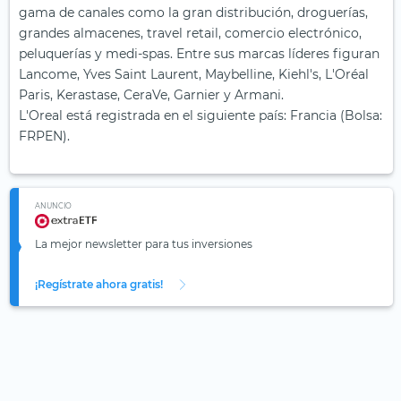
gama de canales como la gran distribución, droguerías,
grandes almacenes, travel retail, comercio electrónico,
peluquerías y medi-spas. Entre sus marcas líderes figuran
Lancome, Yves Saint Laurent, Maybelline, Kiehl's, L'Oréal
Paris, Kerastase, CeraVe, Garnier y Armani.
L'Oreal está registrada en el siguiente país: Francia (Bolsa:
FRPEN).
ANUNCIO
La mejor newsletter para tus inversiones
¡Regístrate ahora gratis!