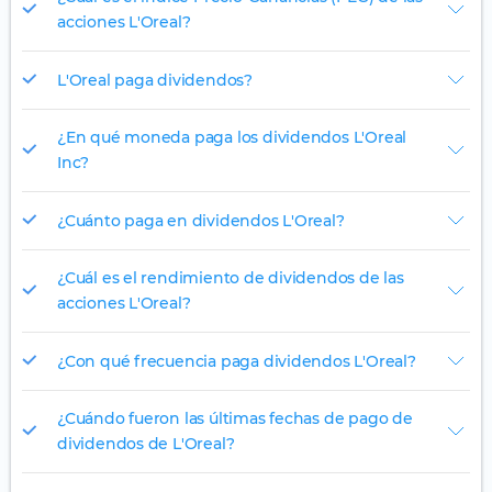
acciones L'Oreal?
L'Oreal paga dividendos?
¿En qué moneda paga los dividendos L'Oreal
Inc?
¿Cuánto paga en dividendos L'Oreal?
¿Cuál es el rendimiento de dividendos de las
acciones L'Oreal?
¿Con qué frecuencia paga dividendos L'Oreal?
¿Cuándo fueron las últimas fechas de pago de
dividendos de L'Oreal?