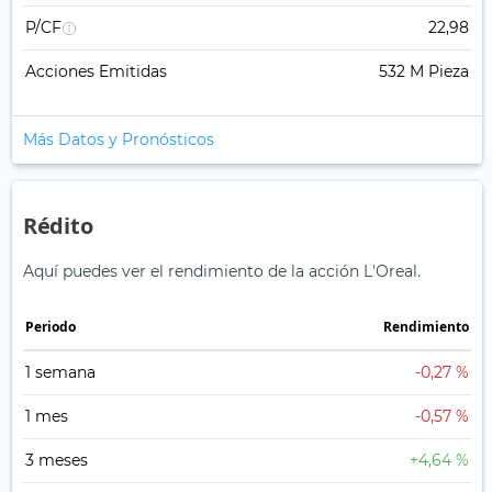
P/CF
22,98
Acciones Emitidas
532 M Pieza
Más Datos y Pronósticos
Rédito
Aquí puedes ver el rendimiento de la acción L'Oreal.
Periodo
Rendimiento
1 semana
-0,27 %
1 mes
-0,57 %
3 meses
+4,64 %