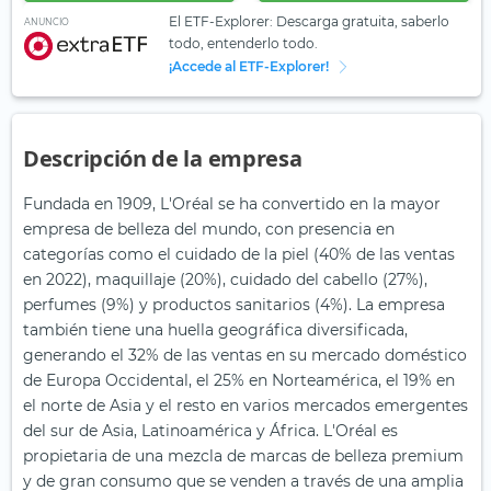
El ETF-Explorer: Descarga gratuita, saberlo
ANUNCIO
todo, entenderlo todo.
¡Accede al ETF-Explorer!
Descripción de la empresa
Fundada en 1909, L'Oréal se ha convertido en la mayor
empresa de belleza del mundo, con presencia en
categorías como el cuidado de la piel (40% de las ventas
en 2022), maquillaje (20%), cuidado del cabello (27%),
perfumes (9%) y productos sanitarios (4%). La empresa
también tiene una huella geográfica diversificada,
generando el 32% de las ventas en su mercado doméstico
de Europa Occidental, el 25% en Norteamérica, el 19% en
el norte de Asia y el resto en varios mercados emergentes
del sur de Asia, Latinoamérica y África. L'Oréal es
propietaria de una mezcla de marcas de belleza premium
y de gran consumo que se venden a través de una amplia