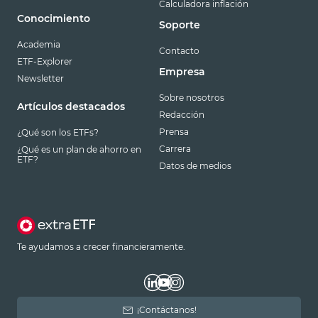
Calculadora inflación
Conocimiento
Soporte
Academia
Contacto
ETF-Explorer
Empresa
Newsletter
Sobre nosotros
Artículos destacados
Redacción
Prensa
¿Qué son los ETFs?
Carrera
¿Qué es un plan de ahorro en
ETF?
Datos de medios
Te ayudamos a crecer financieramente.
¡Contáctanos!