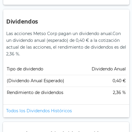
Dividendos
Las acciones Metso Corp pagan un dividendo anual.
Con
un dividendo anual (esperado) de 0,40 € a la cotización
actual de las acciones, el rendimiento de dividendos es del
2,36 %.
Tipo de dividendo
Dividendo Anual
(Dividendo Anual Esperado)
0,40 €
Rendimiento de dividendos
2,36 %
Todos los Dividendos Históricos