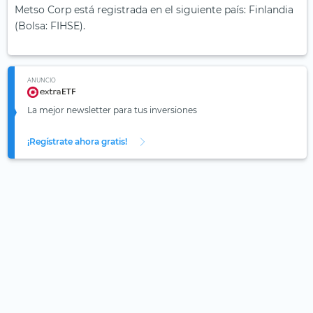
Metso Corp está registrada en el siguiente país: Finlandia
(Bolsa: FIHSE).
ANUNCIO
La mejor newsletter para tus inversiones
¡Regístrate ahora gratis!