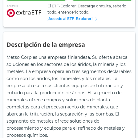
El ETF-Explorer: Descarga gratuita, saberlo
ANUNCIO
todo, entenderlo todo.
¡Accede al ETF-Explorer!
Descripción de la empresa
Metso Corp es una empresa finlandesa. Su oferta abarca
soluciones en los sectores de los áridos, la minería y los
metales. La empresa opera en tres segmentos declarables
como son los áridos, los minerales y los metales. La
empresa ofrece a sus clientes equipos de trituración y
cribado para la producción de áridos. El segmento de
minerales ofrece equipos y soluciones de planta
completas para el procesamiento de minerales, que
abarcan la trituración, la separación y las bombas. El
segmento de metales ofrece soluciones de
procesamiento y equipos para el refinado de metales y
procesos químicos.