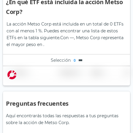
¿En qué ETF está incluida la acción Metso
Corp?
La acción Metso Corp está incluida en un total de 0 ETFs
con al menos 1 %. Puedes encontrar una lista de estos
ETFs en la tabla siguiente.
Con —, Metso Corp representa
el mayor peso en .
Selección
0
Nombre
Ponderación
Región
País
Preguntas frecuentes
Aquí encontrarás todas las respuestas a tus preguntas
sobre la acción de Metso Corp.