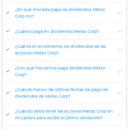
¿En qué moneda paga los dividendos Metso
Corp Inc?
¿Cuánto paga en dividendos Metso Corp?
¿Cuál es el rendimiento de dividendos de las
acciones Metso Corp?
¿Con qué frecuencia paga dividendos Metso
Corp?
¿Cuándo fueron las últimas fechas de pago de
dividendos de Metso Corp?
¿Cuándo debo tener las acciones Metso Corp en
mi cartera para recibir el último dividendo?