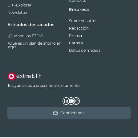
Contacto
ETF-Explorer
Empresa
Newsletter
Sobre nosotros
Artículos destacados
Redacción
Prensa
¿Qué son los ETFs?
Carrera
¿Qué es un plan de ahorro en
ETF?
Datos de medios
Te ayudamos a crecer financieramente.
¡Contáctanos!