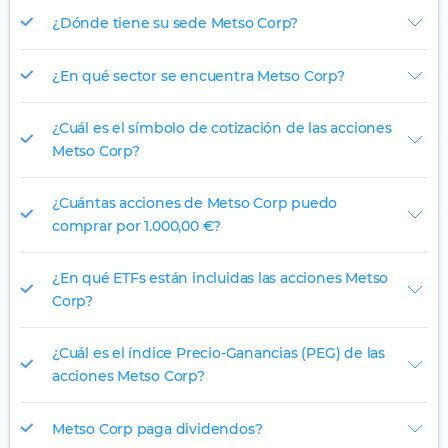
¿Dónde tiene su sede Metso Corp?
¿En qué sector se encuentra Metso Corp?
¿Cuál es el símbolo de cotización de las acciones
Metso Corp?
¿Cuántas acciones de Metso Corp puedo
comprar por 1.000,00 €?
¿En qué ETFs están incluidas las acciones Metso
Corp?
¿Cuál es el índice Precio-Ganancias (PEG) de las
acciones Metso Corp?
Metso Corp paga dividendos?