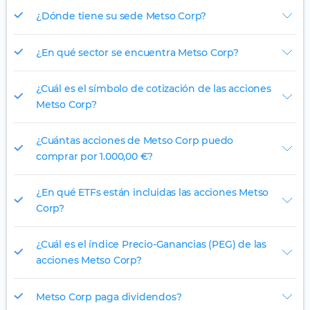
¿Dónde tiene su sede Metso Corp?
¿En qué sector se encuentra Metso Corp?
¿Cuál es el símbolo de cotización de las acciones
Metso Corp?
¿Cuántas acciones de Metso Corp puedo
comprar por 1.000,00 €?
¿En qué ETFs están incluidas las acciones Metso
Corp?
¿Cuál es el índice Precio-Ganancias (PEG) de las
acciones Metso Corp?
Metso Corp paga dividendos?