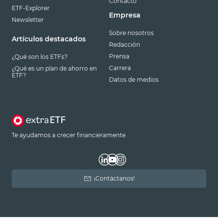
Contacto
ETF-Explorer
Empresa
Newsletter
Sobre nosotros
Artículos destacados
Redacción
Prensa
¿Qué son los ETFs?
Carrera
¿Qué es un plan de ahorro en
ETF?
Datos de medios
Te ayudamos a crecer financieramente.
¡Contáctanos!