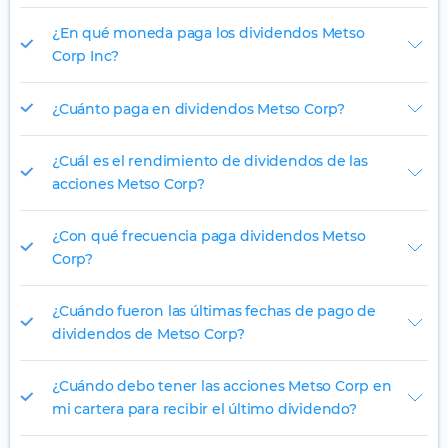
¿En qué moneda paga los dividendos Metso
Corp Inc?
¿Cuánto paga en dividendos Metso Corp?
¿Cuál es el rendimiento de dividendos de las
acciones Metso Corp?
¿Con qué frecuencia paga dividendos Metso
Corp?
¿Cuándo fueron las últimas fechas de pago de
dividendos de Metso Corp?
¿Cuándo debo tener las acciones Metso Corp en
mi cartera para recibir el último dividendo?