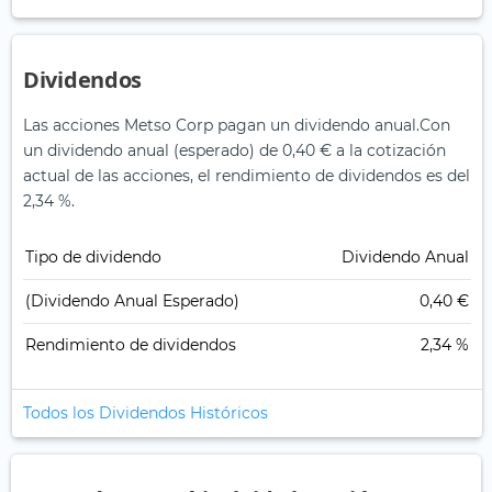
Dividendos
Las acciones Metso Corp pagan un dividendo anual.
Con
un dividendo anual (esperado) de 0,40 € a la cotización
actual de las acciones, el rendimiento de dividendos es del
2,34 %.
Tipo de dividendo
Dividendo Anual
(Dividendo Anual Esperado)
0,40 €
Rendimiento de dividendos
2,34 %
Todos los Dividendos Históricos