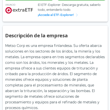
El ETF-Explorer: Descarga gratuita, saberlo
ANUNCIO
todo, entenderlo todo.
¡Accede al ETF-Explorer!
Descripción de la empresa
Metso Corp es una empresa finlandesa. Su oferta abarca
soluciones en los sectores de los áridos, la minería y los
metales. La empresa opera en tres segmentos declarables
como son los áridos, los minerales y los metales. La
empresa ofrece a sus clientes equipos de trituración y
cribado para la producción de áridos. El segmento de
minerales ofrece equipos y soluciones de planta
completas para el procesamiento de minerales, que
abarcan la trituración, la separación y las bombas. El
segmento de metales ofrece soluciones de
procesamiento y equipos para el refinado de metales y
procesos químicos.