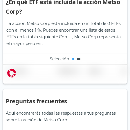
¿En qué ETF está incluida la acción Metso
Corp?
La acción Metso Corp está incluida en un total de 0 ETFs
con al menos 1 %. Puedes encontrar una lista de estos
ETFs en la tabla siguiente.
Con —, Metso Corp representa
el mayor peso en .
Selección
0
Nombre
Ponderación
Región
País
Preguntas frecuentes
Aquí encontrarás todas las respuestas a tus preguntas
sobre la acción de Metso Corp.