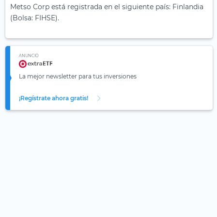
Metso Corp está registrada en el siguiente país: Finlandia
(Bolsa: FIHSE).
ANUNCIO
La mejor newsletter para tus inversiones
¡Regístrate ahora gratis!