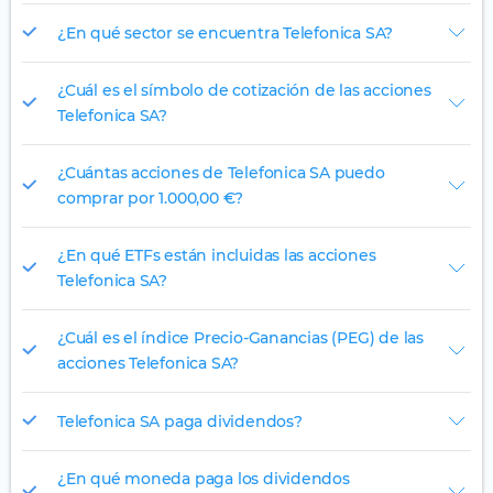
¿En qué sector se encuentra Telefonica SA?
¿Cuál es el símbolo de cotización de las acciones
Telefonica SA?
¿Cuántas acciones de Telefonica SA puedo
comprar por 1.000,00 €?
¿En qué ETFs están incluidas las acciones
Telefonica SA?
¿Cuál es el índice Precio-Ganancias (PEG) de las
acciones Telefonica SA?
Telefonica SA paga dividendos?
¿En qué moneda paga los dividendos