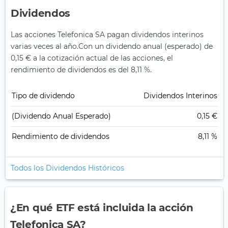
Dividendos
Las acciones Telefonica SA pagan dividendos interinos
varias veces al año.
Con un dividendo anual (esperado) de
0,15 € a la cotización actual de las acciones, el
rendimiento de dividendos es del 8,11 %.
Tipo de dividendo
Dividendos Interinos
(Dividendo Anual Esperado)
0,15 €
Rendimiento de dividendos
8,11 %
Todos los Dividendos Históricos
¿En qué ETF está incluida la acción
Telefonica SA?