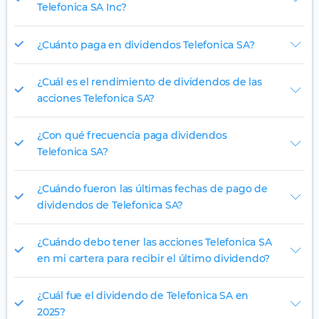
Telefonica SA Inc?
¿Cuánto paga en dividendos Telefonica SA?
¿Cuál es el rendimiento de dividendos de las
acciones Telefonica SA?
¿Con qué frecuencia paga dividendos
Telefonica SA?
¿Cuándo fueron las últimas fechas de pago de
dividendos de Telefonica SA?
¿Cuándo debo tener las acciones Telefonica SA
en mi cartera para recibir el último dividendo?
¿Cuál fue el dividendo de Telefonica SA en
2025?