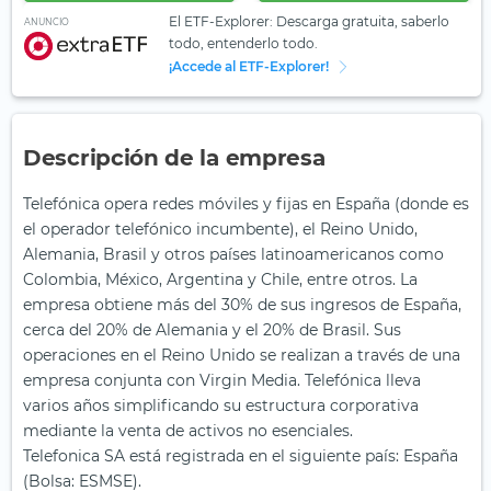
El ETF-Explorer: Descarga gratuita, saberlo
ANUNCIO
todo, entenderlo todo.
¡Accede al ETF-Explorer!
Descripción de la empresa
Telefónica opera redes móviles y fijas en España (donde es
el operador telefónico incumbente), el Reino Unido,
Alemania, Brasil y otros países latinoamericanos como
Colombia, México, Argentina y Chile, entre otros. La
empresa obtiene más del 30% de sus ingresos de España,
cerca del 20% de Alemania y el 20% de Brasil. Sus
operaciones en el Reino Unido se realizan a través de una
empresa conjunta con Virgin Media. Telefónica lleva
varios años simplificando su estructura corporativa
mediante la venta de activos no esenciales.
Telefonica SA está registrada en el siguiente país: España
(Bolsa: ESMSE).