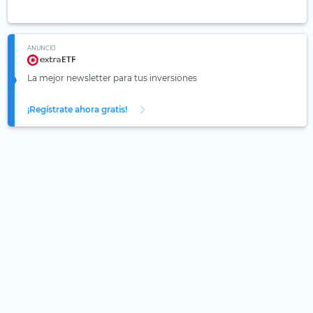
ANUNCIO
La mejor newsletter para tus inversiones
¡Regístrate ahora gratis!