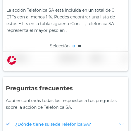
La acción Telefonica SA está incluida en un total de 0
ETFs con al menos 1 %. Puedes encontrar una lista de
estos ETFs en la tabla siguiente.
Con —, Telefonica SA
representa el mayor peso en .
Selección
0
Nombre
Ponderación
Región
País
Preguntas frecuentes
Aquí encontrarás todas las respuestas a tus preguntas
sobre la acción de Telefonica SA.
¿Dónde tiene su sede Telefonica SA?