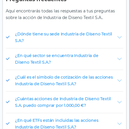
Aquí encontrarás todas las respuestas a tus preguntas
sobre la acción de Industria de Diseno Textil S.A..
¿Dónde tiene su sede Industria de Diseno Textil
S.A.?
¿En qué sector se encuentra Industria de
Diseno Textil S.A.?
¿Cuál es el símbolo de cotización de las acciones
Industria de Diseno Textil S.A.?
¿Cuántas acciones de Industria de Diseno Textil
S.A. puedo comprar por 1.000,00 €?
¿En qué ETFs están incluidas las acciones
Industria de Diseno Textil S.A.?