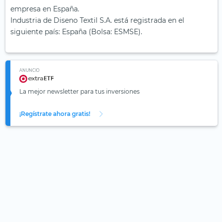
empresa en España.
Industria de Diseno Textil S.A. está registrada en el
siguiente país: España (Bolsa: ESMSE).
ANUNCIO
La mejor newsletter para tus inversiones
¡Regístrate ahora gratis!