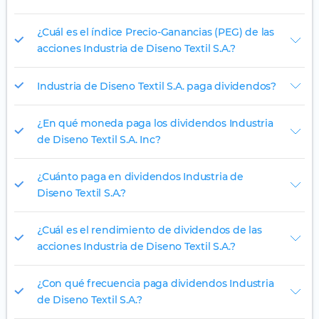
¿Cuál es el índice Precio-Ganancias (PEG) de las
acciones Industria de Diseno Textil S.A.?
Industria de Diseno Textil S.A. paga dividendos?
¿En qué moneda paga los dividendos Industria
de Diseno Textil S.A. Inc?
¿Cuánto paga en dividendos Industria de
Diseno Textil S.A.?
¿Cuál es el rendimiento de dividendos de las
acciones Industria de Diseno Textil S.A.?
¿Con qué frecuencia paga dividendos Industria
de Diseno Textil S.A.?