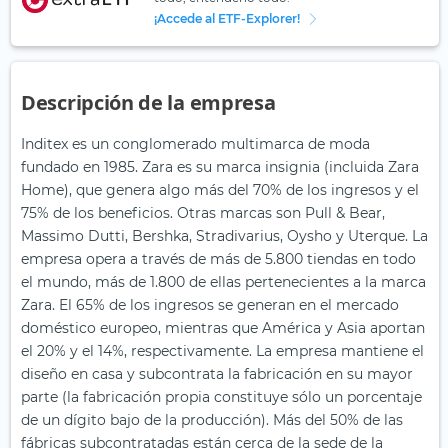
¡Accede al ETF-Explorer!
Descripción de la empresa
Inditex es un conglomerado multimarca de moda
fundado en 1985. Zara es su marca insignia (incluida Zara
Home), que genera algo más del 70% de los ingresos y el
75% de los beneficios. Otras marcas son Pull & Bear,
Massimo Dutti, Bershka, Stradivarius, Oysho y Uterque. La
empresa opera a través de más de 5.800 tiendas en todo
el mundo, más de 1.800 de ellas pertenecientes a la marca
Zara. El 65% de los ingresos se generan en el mercado
doméstico europeo, mientras que América y Asia aportan
el 20% y el 14%, respectivamente. La empresa mantiene el
diseño en casa y subcontrata la fabricación en su mayor
parte (la fabricación propia constituye sólo un porcentaje
de un dígito bajo de la producción). Más del 50% de las
fábricas subcontratadas están cerca de la sede de la