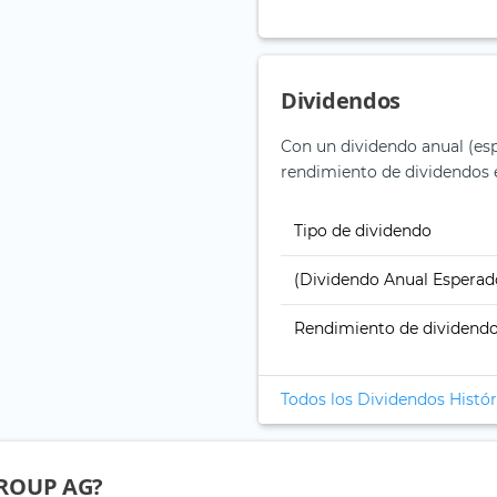
Dividendos
Con un dividendo anual (espe
rendimiento de dividendos e
Tipo de dividendo
(Dividendo Anual Esperad
Rendimiento de dividend
Todos los Dividendos Histór
 GROUP AG?