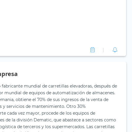
mpresa
 fabricante mundial de carretillas elevadoras, después de
dor mundial de equipos de automatización de almacenes.
mania, obtiene el 70% de sus ingresos de la venta de
as y servicios de mantenimiento. Otro 30%
te cada vez mayor, procede de los equipos de
s de la división Dematic, que abastece a sectores como
logística de terceros y los supermercados. Las carretillas