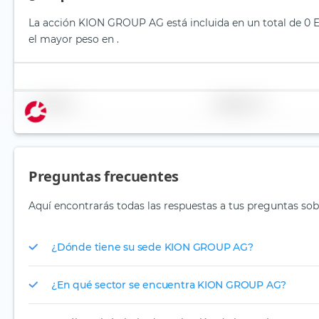
La acción KION GROUP AG está incluida en un total de 0 ET
el mayor peso en .
Nombre
Ponderación
Preguntas frecuentes
Aquí encontrarás todas las respuestas a tus preguntas s
¿Dónde tiene su sede KION GROUP AG?
¿En qué sector se encuentra KION GROUP AG?