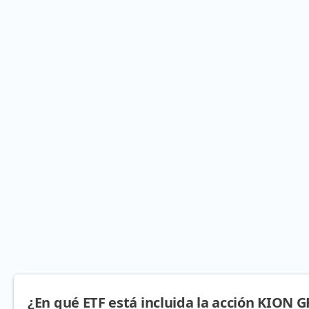
¿En qué ETF está incluida la acción KION