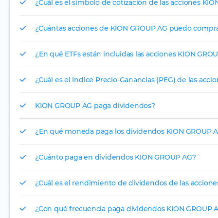
¿Cuál es el símbolo de cotización de las acciones K
¿Cuántas acciones de KION GROUP AG puedo comprar
¿En qué ETFs están incluidas las acciones KION GRO
¿Cuál es el índice Precio-Ganancias (PEG) de las ac
KION GROUP AG paga dividendos?
¿En qué moneda paga los dividendos KION GROUP A
¿Cuánto paga en dividendos KION GROUP AG?
¿Cuál es el rendimiento de dividendos de las accio
¿Con qué frecuencia paga dividendos KION GROUP 