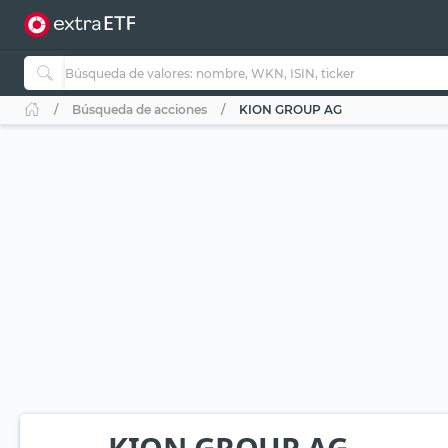
Búsqueda de acciones
KION GROUP AG