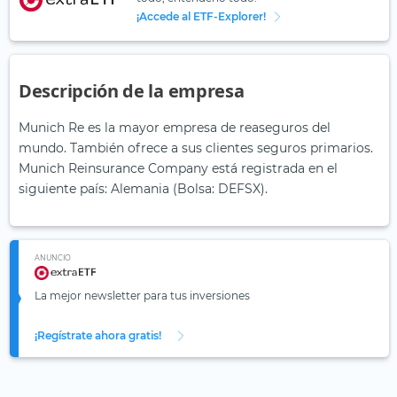
¡Accede al ETF-Explorer!
Descripción de la empresa
Munich Re es la mayor empresa de reaseguros del
mundo. También ofrece a sus clientes seguros primarios.
Munich Reinsurance Company está registrada en el
siguiente país: Alemania (Bolsa: DEFSX).
ANUNCIO
La mejor newsletter para tus inversiones
¡Regístrate ahora gratis!