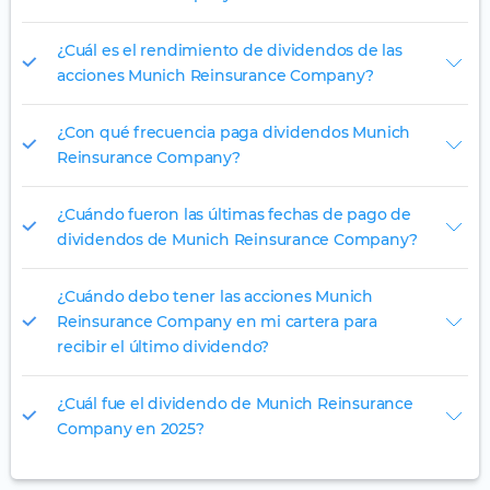
¿Cuál es el rendimiento de dividendos de las
acciones Munich Reinsurance Company?
¿Con qué frecuencia paga dividendos Munich
Reinsurance Company?
¿Cuándo fueron las últimas fechas de pago de
dividendos de Munich Reinsurance Company?
¿Cuándo debo tener las acciones Munich
Reinsurance Company en mi cartera para
recibir el último dividendo?
¿Cuál fue el dividendo de Munich Reinsurance
Company en 2025?