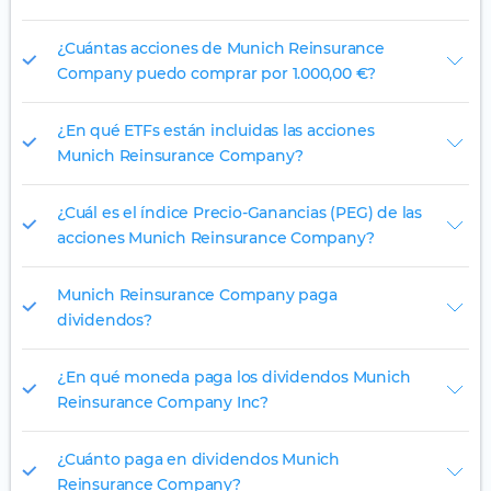
¿Cuántas acciones de Munich Reinsurance
Company puedo comprar por 1.000,00 €?
¿En qué ETFs están incluidas las acciones
Munich Reinsurance Company?
¿Cuál es el índice Precio-Ganancias (PEG) de las
acciones Munich Reinsurance Company?
Munich Reinsurance Company paga
dividendos?
¿En qué moneda paga los dividendos Munich
Reinsurance Company Inc?
¿Cuánto paga en dividendos Munich
Reinsurance Company?