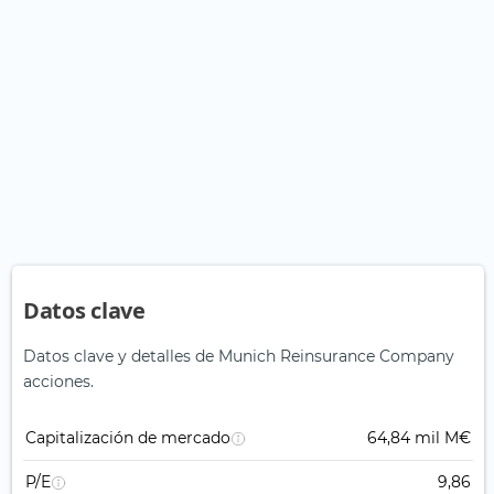
Datos clave
Datos clave y detalles de Munich Reinsurance Company
acciones.
Capitalización de mercado
64,84 mil M€
P/E
9,86