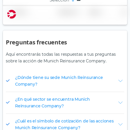
0
Nombre
Ponderación
Región
País
Preguntas frecuentes
Aquí encontrarás todas las respuestas a tus preguntas
sobre la acción de Munich Reinsurance Company.
¿Dónde tiene su sede Munich Reinsurance
Company?
¿En qué sector se encuentra Munich
Reinsurance Company?
¿Cuál es el símbolo de cotización de las acciones
Munich Reinsurance Company?