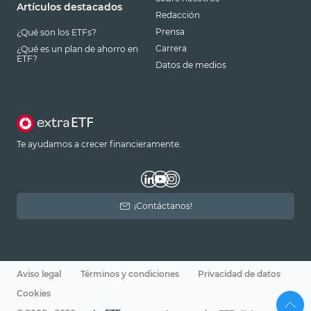
Artículos destacados
Redacción
Prensa
¿Qué son los ETFs?
Carrera
¿Qué es un plan de ahorro en
ETF?
Datos de medios
Te ayudamos a crecer financieramente.
¡Contáctanos!
Aviso legal
Términos y condiciones
Privacidad de datos
Cookies