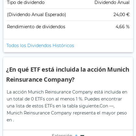
Tipo de dividendo
Dividendo Anual
(Dividendo Anual Esperado)
24,00 €
Rendimiento de dividendos
4,66 %
Todos los Dividendos Históricos
¿En qué ETF está incluida la acción Munich
Reinsurance Company?
La acción Munich Reinsurance Company está incluida en
un total de 0 ETFs con al menos 1 %. Puedes encontrar
una lista de estos ETFs en la tabla siguiente.
Con —,
Munich Reinsurance Company representa el mayor peso
en .
Selección