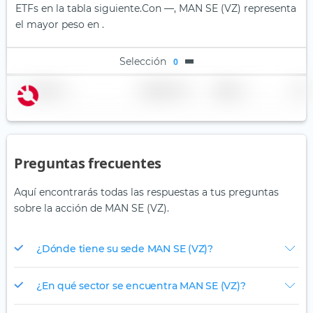
ETFs en la tabla siguiente.
Con —, MAN SE (VZ) representa
el mayor peso en .
Selección
0
Nombre
Ponderación
Región
País
Preguntas frecuentes
Aquí encontrarás todas las respuestas a tus preguntas
sobre la acción de MAN SE (VZ).
¿Dónde tiene su sede MAN SE (VZ)?
¿En qué sector se encuentra MAN SE (VZ)?