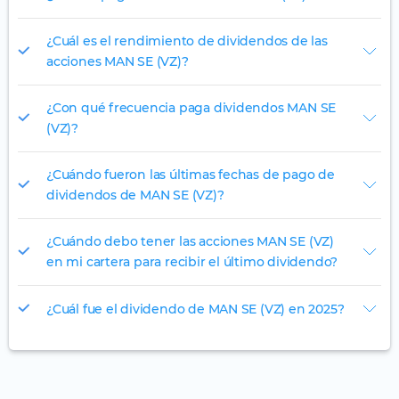
¿Cuál es el rendimiento de dividendos de las
acciones MAN SE (VZ)?
¿Con qué frecuencia paga dividendos MAN SE
(VZ)?
¿Cuándo fueron las últimas fechas de pago de
dividendos de MAN SE (VZ)?
¿Cuándo debo tener las acciones MAN SE (VZ)
en mi cartera para recibir el último dividendo?
¿Cuál fue el dividendo de MAN SE (VZ) en 2025?