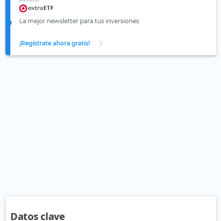
ANUNCIO
La mejor newsletter para tus inversiones
¡Regístrate ahora gratis!
Datos clave