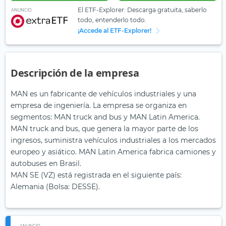
El ETF-Explorer: Descarga gratuita, saberlo
ANUNCIO
todo, entenderlo todo.
¡Accede al ETF-Explorer!
Descripción de la empresa
MAN es un fabricante de vehículos industriales y una
empresa de ingeniería. La empresa se organiza en
segmentos: MAN truck and bus y MAN Latin America.
MAN truck and bus, que genera la mayor parte de los
ingresos, suministra vehículos industriales a los mercados
europeo y asiático. MAN Latin America fabrica camiones y
autobuses en Brasil.
MAN SE (VZ) está registrada en el siguiente país:
Alemania (Bolsa: DESSE).