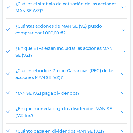
¿Cuál es el símbolo de cotización de las acciones
MAN SE (VZ)?
¿Cuántas acciones de MAN SE (VZ) puedo
comprar por 1.000,00 €?
¿En qué ETFs están incluidas las acciones MAN
SE (VZ)?
¿Cuál es el índice Precio-Ganancias (PEG) de las
acciones MAN SE (VZ)?
MAN SE (VZ) paga dividendos?
¿En qué moneda paga los dividendos MAN SE
(VZ) Inc?
¿Cuánto paga en dividendos MAN SE (VZ)?