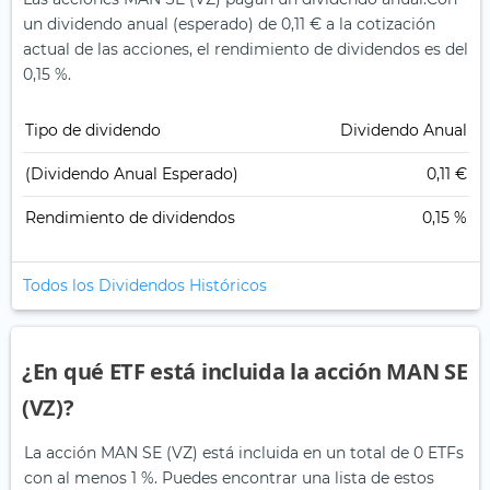
un dividendo anual (esperado) de 0,11 € a la cotización
actual de las acciones, el rendimiento de dividendos es del
0,15 %.
Tipo de dividendo
Dividendo Anual
(Dividendo Anual Esperado)
0,11 €
Rendimiento de dividendos
0,15 %
Todos los Dividendos Históricos
¿En qué ETF está incluida la acción MAN SE
(VZ)?
La acción MAN SE (VZ) está incluida en un total de 0 ETFs
con al menos 1 %. Puedes encontrar una lista de estos