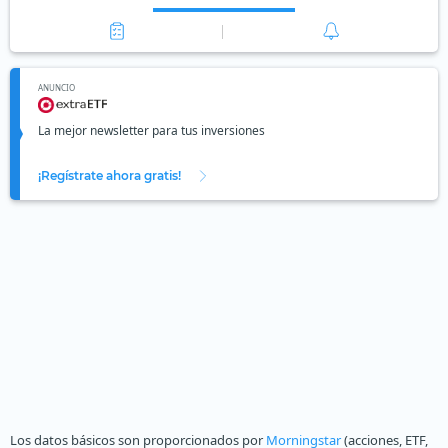
ANUNCIO
La mejor newsletter para tus inversiones
¡Regístrate ahora gratis!
Los datos básicos son proporcionados por
Morningstar
(acciones, ETF,