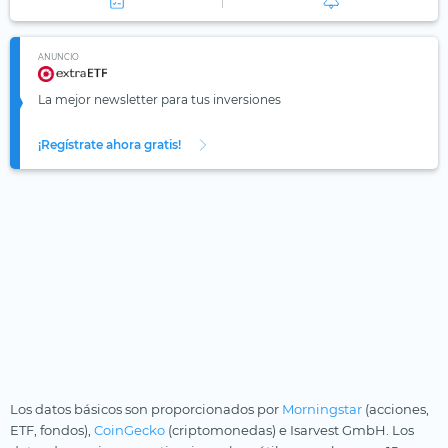
ANUNCIO
La mejor newsletter para tus inversiones
¡Regístrate ahora gratis!
Los datos básicos son proporcionados por
Morningstar
(acciones,
ETF, fondos),
CoinGecko
(criptomonedas) e Isarvest GmbH. Los