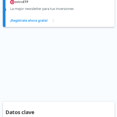
La mejor newsletter para tus inversiones
¡Regístrate ahora gratis!
Datos clave