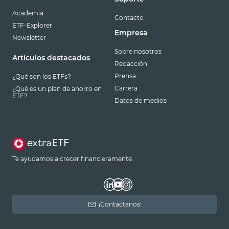
Academia
Contacto
ETF-Explorer
Empresa
Newsletter
Sobre nosotros
Artículos destacados
Redacción
Prensa
¿Qué son los ETFs?
Carrera
¿Qué es un plan de ahorro en
ETF?
Datos de medios
Te ayudamos a crecer financieramente.
¡Contáctanos!