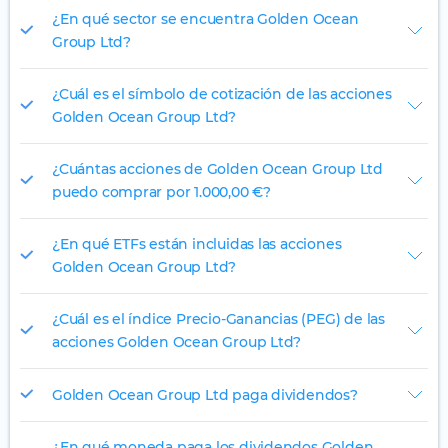
¿En qué sector se encuentra Golden Ocean
Group Ltd?
¿Cuál es el símbolo de cotización de las acciones
Golden Ocean Group Ltd?
¿Cuántas acciones de Golden Ocean Group Ltd
puedo comprar por 1.000,00 €?
¿En qué ETFs están incluidas las acciones
Golden Ocean Group Ltd?
¿Cuál es el índice Precio-Ganancias (PEG) de las
acciones Golden Ocean Group Ltd?
Golden Ocean Group Ltd paga dividendos?
¿En qué moneda paga los dividendos Golden