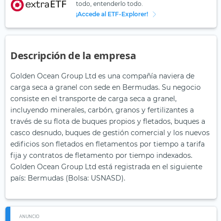
todo, entenderlo todo.
¡Accede al ETF-Explorer!
Descripción de la empresa
Golden Ocean Group Ltd es una compañía naviera de
carga seca a granel con sede en Bermudas. Su negocio
consiste en el transporte de carga seca a granel,
incluyendo minerales, carbón, granos y fertilizantes a
través de su flota de buques propios y fletados, buques a
casco desnudo, buques de gestión comercial y los nuevos
edificios son fletados en fletamentos por tiempo a tarifa
fija y contratos de fletamento por tiempo indexados.
Golden Ocean Group Ltd está registrada en el siguiente
país: Bermudas (Bolsa: USNASD).
ANUNCIO