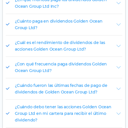
Ocean Group Ltd Inc?
¿Cuánto paga en dividendos Golden Ocean
Group Ltd?
¿Cuál es el rendimiento de dividendos de las
acciones Golden Ocean Group Ltd?
¿Con qué frecuencia paga dividendos Golden
Ocean Group Ltd?
¿Cuándo fueron las últimas fechas de pago de
dividendos de Golden Ocean Group Ltd?
¿Cuándo debo tener las acciones Golden Ocean
Group Ltd en mi cartera para recibir el último
dividendo?