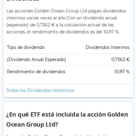
Las acciones Golden Ocean Group Ltd pagan dividendos
interinos varias veces al año.
Con un dividendo anual
(esperado) de 0,7362 € a la cotización actual de las
acciones, el rendimiento de dividendos es del 10,97 %.
Tipo de dividendo
Dividendos Interinos
(Dividendo Anual Esperado)
0,7362 €
Rendimiento de dividendos
10,97 %
Todos los Dividendos Históricos
¿En qué ETF está incluida la acción Golden
Ocean Group Ltd?