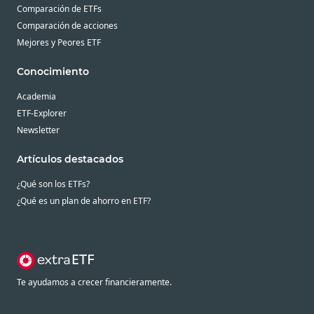
Comparación de ETFs
Comparación de acciones
Mejores y Peores ETF
Conocimiento
Academia
ETF-Explorer
Newsletter
Artículos destacados
¿Qué son los ETFs?
¿Qué es un plan de ahorro en ETF?
Te ayudamos a crecer financieramente.