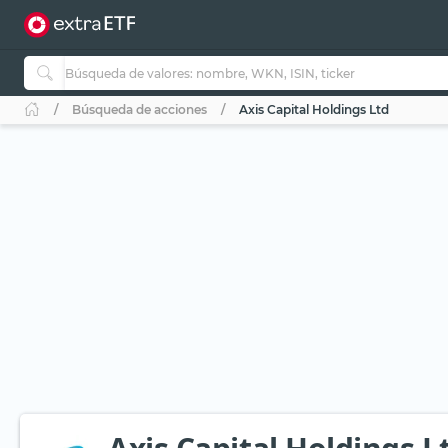
Búsqueda de acciones
Axis Capital Holdings Ltd