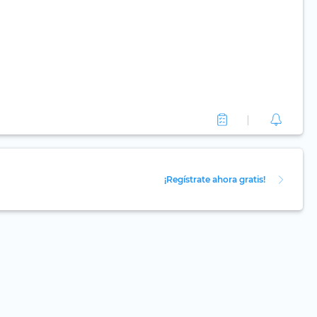
¡Regístrate ahora gratis!