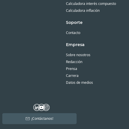
Calculadora interés compuesto
Calculadora inflación
Soporte
Contacto
Empresa
Sobre nosotros
Redacción
Prensa
Carrera
Datos de medios
¡Contáctanos!