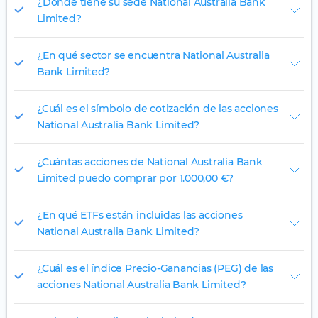
¿Dónde tiene su sede National Australia Bank
Limited?
¿En qué sector se encuentra National Australia
Bank Limited?
¿Cuál es el símbolo de cotización de las acciones
National Australia Bank Limited?
¿Cuántas acciones de National Australia Bank
Limited puedo comprar por 1.000,00 €?
¿En qué ETFs están incluidas las acciones
National Australia Bank Limited?
¿Cuál es el índice Precio-Ganancias (PEG) de las
acciones National Australia Bank Limited?