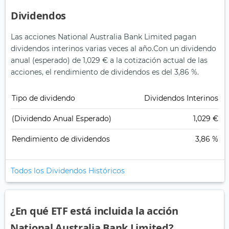
Dividendos
Las acciones National Australia Bank Limited pagan
dividendos interinos varias veces al año.
Con un dividendo
anual (esperado) de 1,029 € a la cotización actual de las
acciones, el rendimiento de dividendos es del 3,86 %.
Tipo de dividendo
Dividendos Interinos
(Dividendo Anual Esperado)
1,029 €
Rendimiento de dividendos
3,86 %
Todos los Dividendos Históricos
¿En qué ETF está incluida la acción
National Australia Bank Limited?