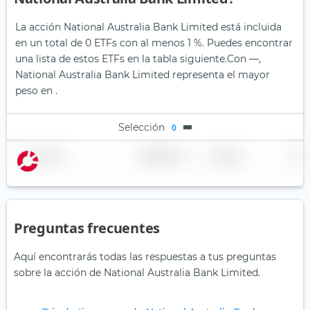
La acción National Australia Bank Limited está incluida
en un total de 0 ETFs con al menos 1 %. Puedes encontrar
una lista de estos ETFs en la tabla siguiente.
Con —,
National Australia Bank Limited representa el mayor
peso en .
Selección
0
Nombre
Ponderación
Región
País
Preguntas frecuentes
Aquí encontrarás todas las respuestas a tus preguntas
sobre la acción de National Australia Bank Limited.