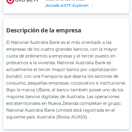
¡Accede al ETF-Explorer!
Descripción de la empresa
El National Australia Bank es el más orientado a las
empresas de los cuatro grandes bancos, con la mayor
cuota de préstamos a empresas y el tercer puesto en
préstamos a la vivienda. National Australia Bank es
actualmente el tercer mayor banco por capitalización
bursátil, con una franquicia que abarca los sectores de
consumo, pequeñas empresas, corporativo e institucional.
Bajo la marca UBank, el banco también posee uno de los
mayores bancos digitales de Australia. Las operaciones
extraterritoriales en Nueva Zelanda completan el grupo.
National Australia Bank Limited está registrada en el
siguiente país: Australia (Bolsa: AUASX).