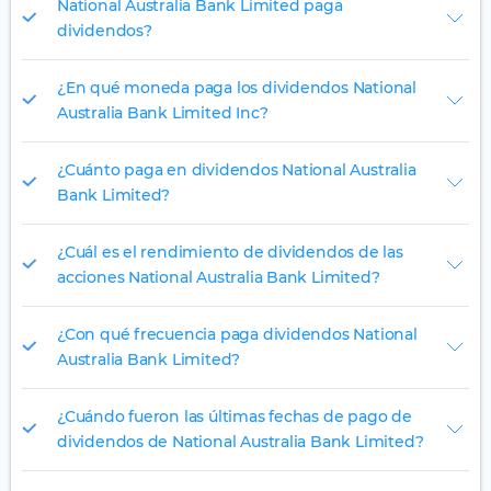
National Australia Bank Limited paga
dividendos?
¿En qué moneda paga los dividendos National
Australia Bank Limited Inc?
¿Cuánto paga en dividendos National Australia
Bank Limited?
¿Cuál es el rendimiento de dividendos de las
acciones National Australia Bank Limited?
¿Con qué frecuencia paga dividendos National
Australia Bank Limited?
¿Cuándo fueron las últimas fechas de pago de
dividendos de National Australia Bank Limited?