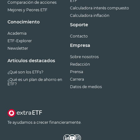
ETF
Comparación de acciones
Calculadora interés compuesto
Mejores y Peores ETF
Calculadora inflación
Conocimiento
Soporte
Academia
Contacto
ETF-Explorer
Empresa
Newsletter
Sobre nosotros
Artículos destacados
Redacción
Prensa
¿Qué son los ETFs?
Carrera
¿Qué es un plan de ahorro en
ETF?
Datos de medios
Te ayudamos a crecer financieramente.