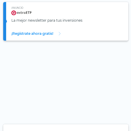
ANUNCIO
La mejor newsletter para tus inversiones
¡Regístrate ahora gratis!