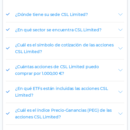
¿Dónde tiene su sede CSL Limited?
¿En qué sector se encuentra CSL Limited?
¿Cuál es el símbolo de cotización de las acciones
CSL Limited?
¿Cuántas acciones de CSL Limited puedo
comprar por 1.000,00 €?
¿En qué ETFs están incluidas las acciones CSL
Limited?
¿Cuál es el índice Precio-Ganancias (PEG) de las
acciones CSL Limited?