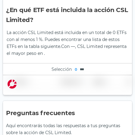
¿En qué ETF está incluida la acción CSL
Limited?
La acción CSL Limited está incluida en un total de 0 ETFs
con al menos 1 %. Puedes encontrar una lista de estos
ETFs en la tabla siguiente.
Con —, CSL Limited representa
el mayor peso en .
Selección
0
Nombre
Ponderación
Región
País
Preguntas frecuentes
Aquí encontrarás todas las respuestas a tus preguntas
sobre la acción de CSL Limited.