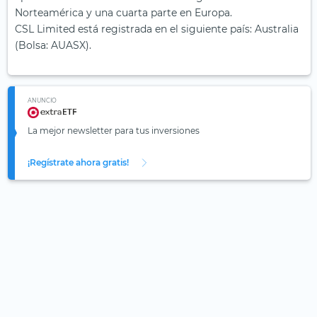
Norteamérica y una cuarta parte en Europa.
CSL Limited está registrada en el siguiente país: Australia
(Bolsa: AUASX).
ANUNCIO
La mejor newsletter para tus inversiones
¡Regístrate ahora gratis!