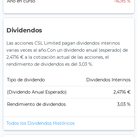
Año en curso
-16,95 %
Dividendos
Las acciones CSL Limited pagan dividendos interinos
varias veces al año.
Con un dividendo anual (esperado) de
2,4716 € a la cotización actual de las acciones, el
rendimiento de dividendos es del 3,03 %.
Tipo de dividendo
Dividendos Interinos
(Dividendo Anual Esperado)
2,4716 €
Rendimiento de dividendos
3,03 %
Todos los Dividendos Históricos