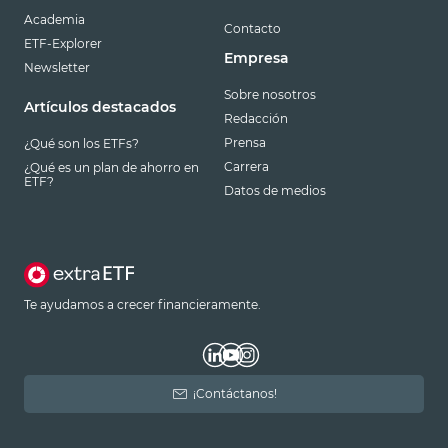
Academia
Contacto
ETF-Explorer
Empresa
Newsletter
Sobre nosotros
Artículos destacados
Redacción
Prensa
¿Qué son los ETFs?
Carrera
¿Qué es un plan de ahorro en
ETF?
Datos de medios
Te ayudamos a crecer financieramente.
¡Contáctanos!