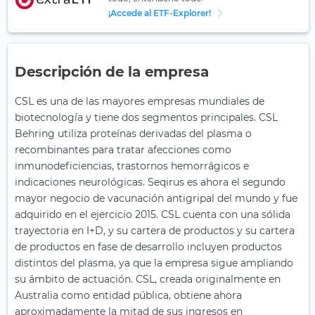
¡Accede al ETF-Explorer!
Descripción de la empresa
CSL es una de las mayores empresas mundiales de
biotecnología y tiene dos segmentos principales. CSL
Behring utiliza proteínas derivadas del plasma o
recombinantes para tratar afecciones como
inmunodeficiencias, trastornos hemorrágicos e
indicaciones neurológicas. Seqirus es ahora el segundo
mayor negocio de vacunación antigripal del mundo y fue
adquirido en el ejercicio 2015. CSL cuenta con una sólida
trayectoria en I+D, y su cartera de productos y su cartera
de productos en fase de desarrollo incluyen productos
distintos del plasma, ya que la empresa sigue ampliando
su ámbito de actuación. CSL, creada originalmente en
Australia como entidad pública, obtiene ahora
aproximadamente la mitad de sus ingresos en