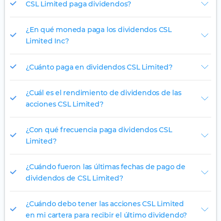
CSL Limited paga dividendos?
¿En qué moneda paga los dividendos CSL
Limited Inc?
¿Cuánto paga en dividendos CSL Limited?
¿Cuál es el rendimiento de dividendos de las
acciones CSL Limited?
¿Con qué frecuencia paga dividendos CSL
Limited?
¿Cuándo fueron las últimas fechas de pago de
dividendos de CSL Limited?
¿Cuándo debo tener las acciones CSL Limited
en mi cartera para recibir el último dividendo?