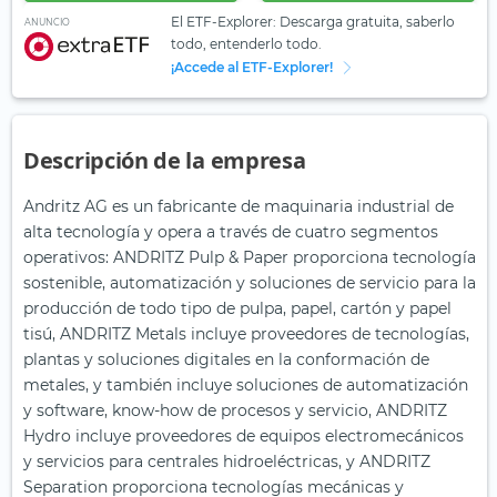
El ETF-Explorer: Descarga gratuita, saberlo
ANUNCIO
todo, entenderlo todo.
¡Accede al ETF-Explorer!
Descripción de la empresa
Andritz AG es un fabricante de maquinaria industrial de
alta tecnología y opera a través de cuatro segmentos
operativos: ANDRITZ Pulp & Paper proporciona tecnología
sostenible, automatización y soluciones de servicio para la
producción de todo tipo de pulpa, papel, cartón y papel
tisú, ANDRITZ Metals incluye proveedores de tecnologías,
plantas y soluciones digitales en la conformación de
metales, y también incluye soluciones de automatización
y software, know-how de procesos y servicio, ANDRITZ
Hydro incluye proveedores de equipos electromecánicos
y servicios para centrales hidroeléctricas, y ANDRITZ
Separation proporciona tecnologías mecánicas y