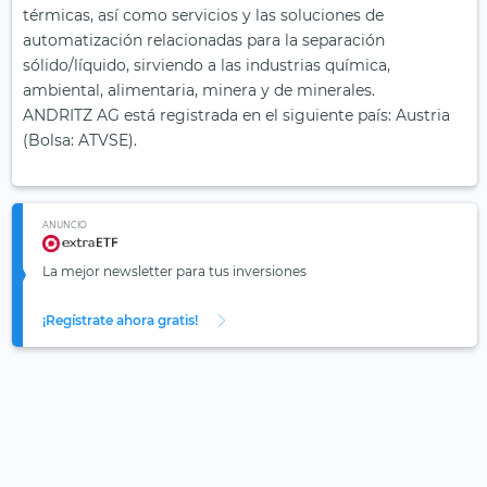
térmicas, así como servicios y las soluciones de
automatización relacionadas para la separación
sólido/líquido, sirviendo a las industrias química,
ambiental, alimentaria, minera y de minerales.
ANDRITZ AG está registrada en el siguiente país: Austria
(Bolsa: ATVSE).
ANUNCIO
La mejor newsletter para tus inversiones
¡Regístrate ahora gratis!