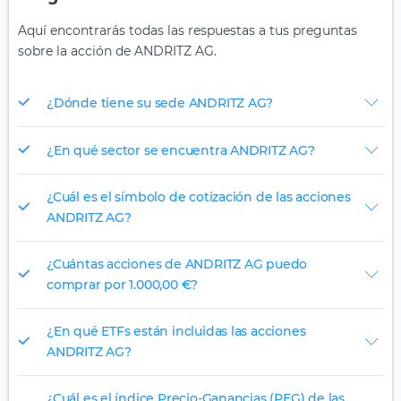
Aquí encontrarás todas las respuestas a tus preguntas
sobre la acción de ANDRITZ AG.
¿Dónde tiene su sede ANDRITZ AG?
¿En qué sector se encuentra ANDRITZ AG?
¿Cuál es el símbolo de cotización de las acciones
ANDRITZ AG?
¿Cuántas acciones de ANDRITZ AG puedo
comprar por 1.000,00 €?
¿En qué ETFs están incluidas las acciones
ANDRITZ AG?
¿Cuál es el índice Precio-Ganancias (PEG) de las