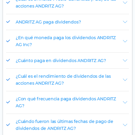
acciones ANDRITZ AG?
ANDRITZ AG paga dividendos?
¿En qué moneda paga los dividendos ANDRITZ
AG Inc?
¿Cuánto paga en dividendos ANDRITZ AG?
¿Cuál es el rendimiento de dividendos de las
acciones ANDRITZ AG?
¿Con qué frecuencia paga dividendos ANDRITZ
AG?
¿Cuándo fueron las últimas fechas de pago de
dividendos de ANDRITZ AG?