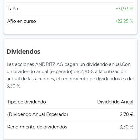
1 año
+31,93 %
Año en curso
+22,25 %
Dividendos
Las acciones ANDRITZ AG pagan un dividendo anual.
Con
un dividendo anual (esperado) de 2,70 € a la cotización
actual de las acciones, el rendimiento de dividendos es del
3,30 %.
Tipo de dividendo
Dividendo Anual
(Dividendo Anual Esperado)
2,70 €
Rendimiento de dividendos
3,30 %