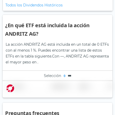
Todos los Dividendos Históricos
¿En qué ETF está incluida la acción
ANDRITZ AG?
La acción ANDRITZ AG está incluida en un total de 0 ETFs
con al menos 1 %. Puedes encontrar una lista de estos
ETFs en la tabla siguiente.
Con —, ANDRITZ AG representa
el mayor peso en .
Selección
0
Nombre
Ponderación
Región
País
Preguntas frecuentes