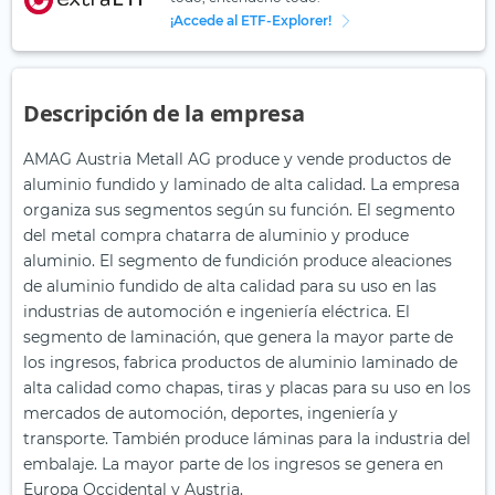
¡Accede al ETF-Explorer!
Descripción de la empresa
AMAG Austria Metall AG produce y vende productos de
aluminio fundido y laminado de alta calidad. La empresa
organiza sus segmentos según su función. El segmento
del metal compra chatarra de aluminio y produce
aluminio. El segmento de fundición produce aleaciones
de aluminio fundido de alta calidad para su uso en las
industrias de automoción e ingeniería eléctrica. El
segmento de laminación, que genera la mayor parte de
los ingresos, fabrica productos de aluminio laminado de
alta calidad como chapas, tiras y placas para su uso en los
mercados de automoción, deportes, ingeniería y
transporte. También produce láminas para la industria del
embalaje. La mayor parte de los ingresos se genera en
Europa Occidental y Austria.