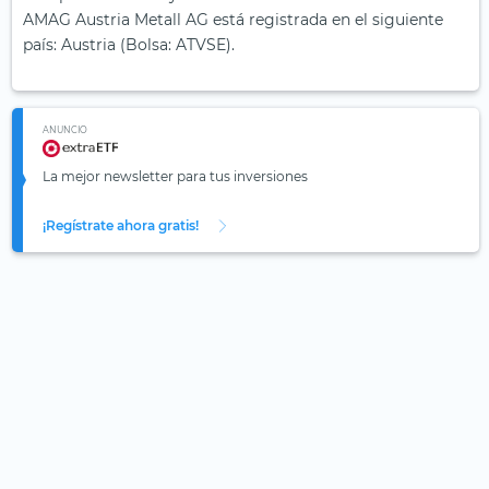
AMAG Austria Metall AG está registrada en el siguiente
país: Austria (Bolsa: ATVSE).
ANUNCIO
La mejor newsletter para tus inversiones
¡Regístrate ahora gratis!