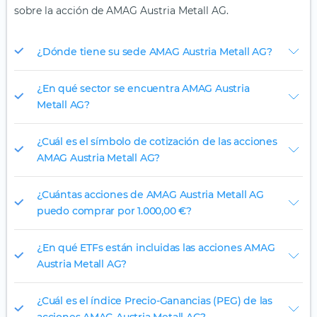
sobre la acción de AMAG Austria Metall AG.
¿Dónde tiene su sede AMAG Austria Metall AG?
¿En qué sector se encuentra AMAG Austria
Metall AG?
¿Cuál es el símbolo de cotización de las acciones
AMAG Austria Metall AG?
¿Cuántas acciones de AMAG Austria Metall AG
puedo comprar por 1.000,00 €?
¿En qué ETFs están incluidas las acciones AMAG
Austria Metall AG?
¿Cuál es el índice Precio-Ganancias (PEG) de las