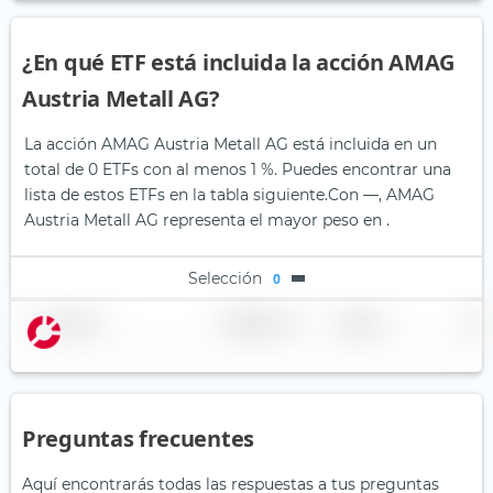
¿En qué ETF está incluida la acción AMAG
Austria Metall AG?
La acción AMAG Austria Metall AG está incluida en un
total de 0 ETFs con al menos 1 %. Puedes encontrar una
lista de estos ETFs en la tabla siguiente.
Con —, AMAG
Austria Metall AG representa el mayor peso en .
Selección
0
Nombre
Ponderación
Región
País
Preguntas frecuentes
Aquí encontrarás todas las respuestas a tus preguntas