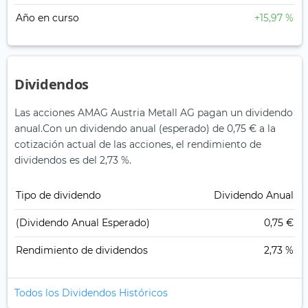
Año en curso
+15,97 %
Dividendos
Las acciones AMAG Austria Metall AG pagan un dividendo
anual.
Con un dividendo anual (esperado) de 0,75 € a la
cotización actual de las acciones, el rendimiento de
dividendos es del 2,73 %.
Tipo de dividendo
Dividendo Anual
(Dividendo Anual Esperado)
0,75 €
Rendimiento de dividendos
2,73 %
Todos los Dividendos Históricos