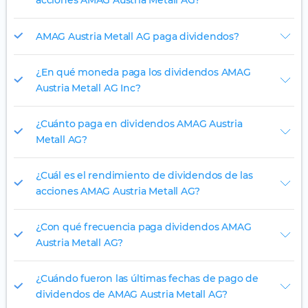
acciones AMAG Austria Metall AG?
AMAG Austria Metall AG paga dividendos?
¿En qué moneda paga los dividendos AMAG
Austria Metall AG Inc?
¿Cuánto paga en dividendos AMAG Austria
Metall AG?
¿Cuál es el rendimiento de dividendos de las
acciones AMAG Austria Metall AG?
¿Con qué frecuencia paga dividendos AMAG
Austria Metall AG?
¿Cuándo fueron las últimas fechas de pago de
dividendos de AMAG Austria Metall AG?